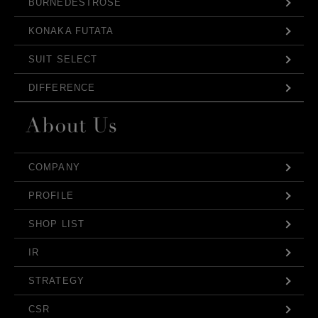
BURNEDESTROSE
KONAKA FUTATA
SUIT SELECT
DIFFERENCE
COMPANY
PROFILE
SHOP LIST
IR
STRATEGY
CSR