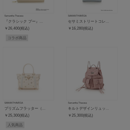
Samantha Thavasa
SAMANTHAVEGA
『クラシック プー』...
セサミストリートコレ...
￥26,400(税込)
￥16,280(税込)
コラボ商品
SAMANTHAVEGA
Samantha Thavasa
プリズムフラッター（...
キルトデザインリュッ...
￥25,300(税込)
￥25,300(税込)
人気商品