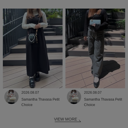
2026.08.07
2026.08.07
Samantha Thavasa Petit
Samantha Thavasa Petit
Choice
Choice
VIEW MORE