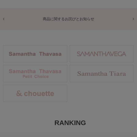
【佐川急便】配送についてのお知らせ
RANKING