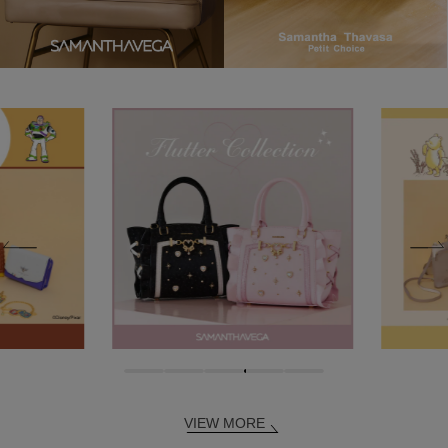
VIEW MORE