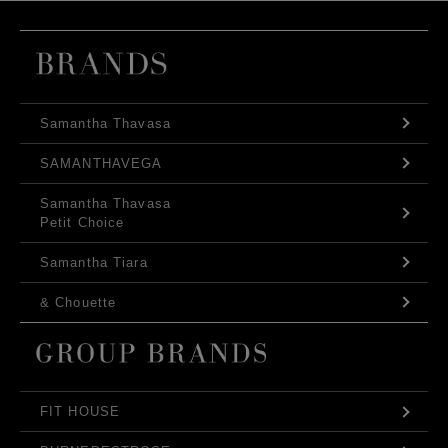
Samantha Thavasa
SAMANTHAVEGA
Samantha Thavasa
Petit Choice
Samantha Tiara
& Chouette
FIT HOUSE