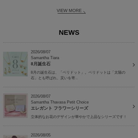
VIEW MORE
NEWS
2026/08/07
Samantha Tiara
8月誕生石
8月の誕生石は、「ペリドット」。ペリドットは「太陽の
石」とも呼ばれ、災いを寄...
2026/08/07
Samantha Thavasa Petit Choice
エレガント フラワーシリーズ
立体的なお花のデザインが華やかで上品なシリーズです！
2026/08/05