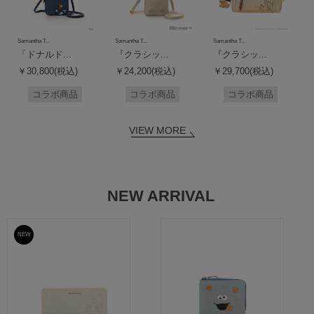
Samantha T...
Samantha T...
Samantha T...
「ドナルド...
『クラシッ...
『クラシッ...
￥30,800(税込)
￥24,200(税込)
￥29,700(税込)
コラボ商品
コラボ商品
コラボ商品
VIEW MORE
NEW ARRIVAL
NEW
予約