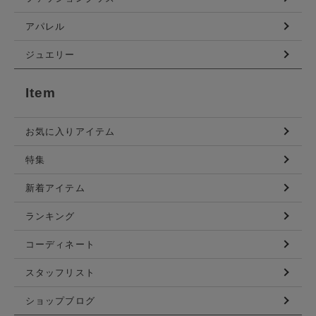
アパレル
ジュエリー
Item
お気に入りアイテム
特集
新着アイテム
ランキング
コーディネート
スタッフリスト
ショップブログ