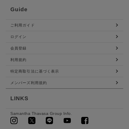
Guide
ご利用ガイド
ログイン
会員登録
利用規約
特定商取引法に基づく表示
メンバーズ利用規約
LINKS
Samantha Thavasa Group Info.