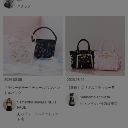
スタッフ
2026.08.05
2026.08.05
フラワーモチーフチュール ワンハン
【新作】プリズムフラッター💖
ドルバッグ
Samantha Thavasa
SamanthaThavasa NEXT
サマンサタバサ西銀座店
PAGE
あみプレミアムアウトレッ
ト店