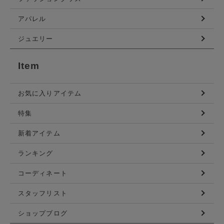
アパレル
ジュエリー
Item
お気に入りアイテム
特集
新着アイテム
ランキング
コーディネート
スタッフリスト
ショップブログ