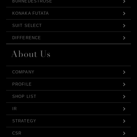
BURNEDESTROSE
KONAKA FUTATA
SUIT SELECT
DIFFERENCE
COMPANY
PROFILE
SHOP LIST
IR
STRATEGY
CSR