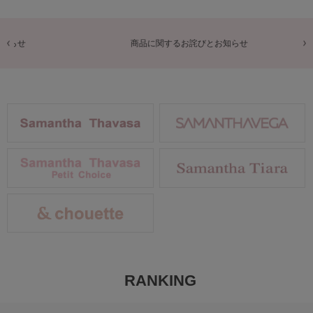
商品に関するお詫びとお知らせ
RANKING