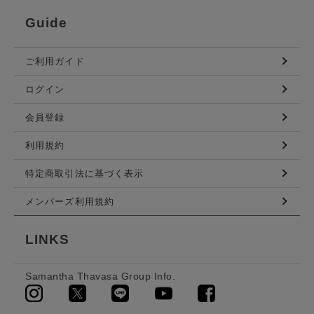
Guide
ご利用ガイド
ログイン
会員登録
利用規約
特定商取引法に基づく表示
メンバーズ利用規約
LINKS
Samantha Thavasa Group Info.