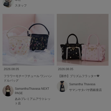
スタッフ
2026.08.05
2026.08.05
フラワーモチーフチュール ワンハン
【新作】プリズムフラッター💖
ドルバッグ
Samantha Thavasa
SamanthaThavasa NEXT
サマンサタバサ西銀座店
PAGE
あみプレミアムアウトレッ
ト店