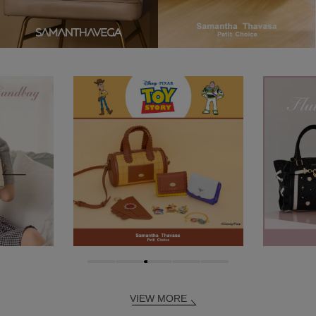
VIEW MORE