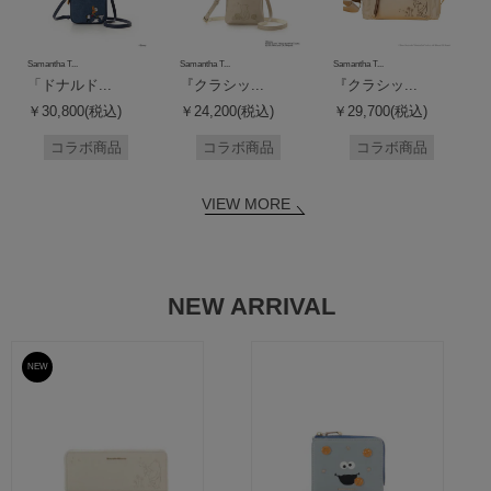
Samantha T...
Samantha T...
Samantha T...
「ドナルド...
『クラシッ...
『クラシッ...
￥30,800(税込)
￥24,200(税込)
￥29,700(税込)
コラボ商品
コラボ商品
コラボ商品
VIEW MORE
NEW ARRIVAL
NEW
予約