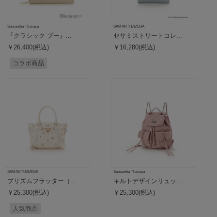
Samantha Thavasa
SAMANTHAVEGA
『クラシック プー』...
セサミストリートコレ...
￥26,400(税込)
￥16,280(税込)
コラボ商品
SAMANTHAVEGA
Samantha Thavasa
プリズムフラッター（...
キルトデザインリュッ...
￥25,300(税込)
￥25,300(税込)
人気商品