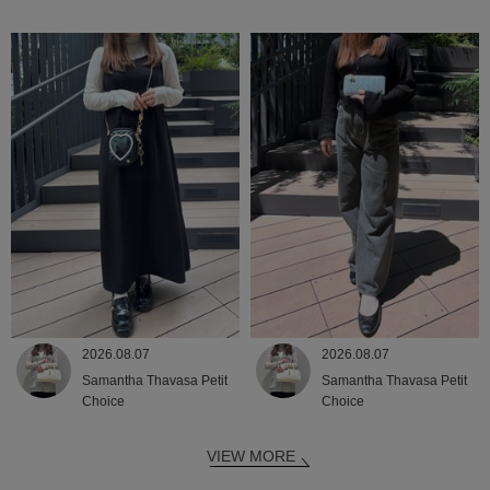
2026.08.07
2026.08.07
Samantha Thavasa Petit
Samantha Thavasa Petit
Choice
Choice
VIEW MORE