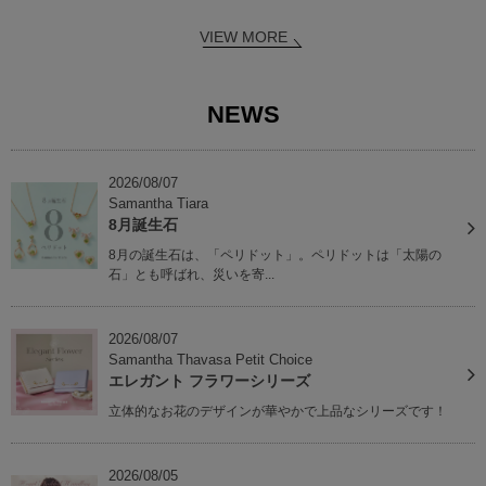
VIEW MORE
NEWS
2026/08/07
Samantha Tiara
8月誕生石
8月の誕生石は、「ペリドット」。ペリドットは「太陽の
石」とも呼ばれ、災いを寄...
2026/08/07
Samantha Thavasa Petit Choice
エレガント フラワーシリーズ
立体的なお花のデザインが華やかで上品なシリーズです！
2026/08/05