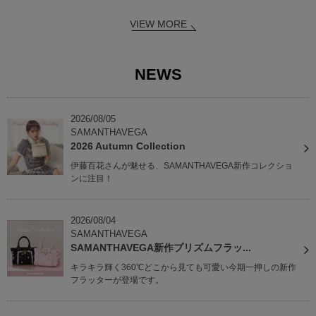
VIEW MORE
NEWS
2026/08/05
SAMANTHAVEGA
2026 Autumn Collection
伊藤百花さんが魅せる、SAMANTHAVEGA新作コレクショ
ンに注目！
2026/08/04
SAMANTHAVEGA
SAMANTHAVEGA新作プリズムフラッ...
キラキラ輝く360℃どこから見ても可愛い今期一押しの新作
フラッターが登場です。