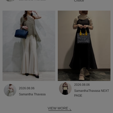
Choice
2026.08.06
2026.08.06
SamanthaThavasa NEXT
Samantha Thavasa
PAGE
VIEW MORE