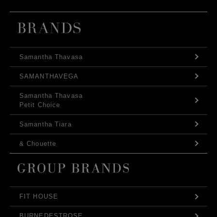
Samantha Thavasa
SAMANTHAVEGA
Samantha Thavasa
Petit Choice
Samantha Tiara
& Chouette
FIT HOUSE
BURNEDESTROSE