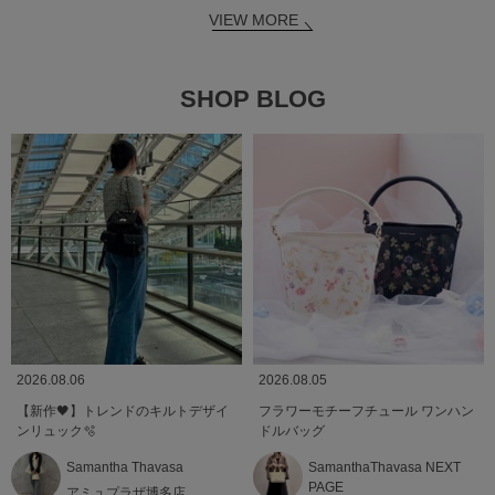
VIEW MORE
SHOP BLOG
2026.08.06
2026.08.05
【新作🖤】トレンドのキルトデザイ
フラワーモチーフチュール ワンハン
ンリュック🫧
ドルバッグ
Samantha Thavasa
SamanthaThavasa NEXT
PAGE
アミュプラザ博多店