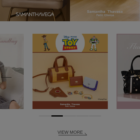
VIEW MORE