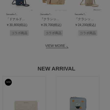
Samantha T...
Samantha T...
Samantha T...
「ドナルド...
『クラシッ...
『クラシッ...
￥30,800(税込)
￥29,700(税込)
￥24,200(税込)
コラボ商品
コラボ商品
コラボ商品
VIEW MORE
NEW ARRIVAL
NEW
予約