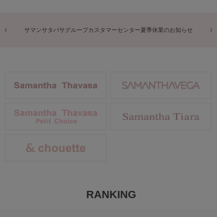
商品に関するお詫びとお知らせ
RANKING