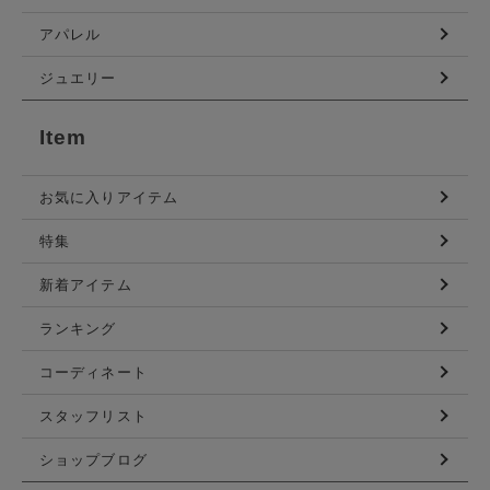
アパレル
ジュエリー
Item
お気に入りアイテム
特集
新着アイテム
ランキング
コーディネート
スタッフリスト
ショップブログ