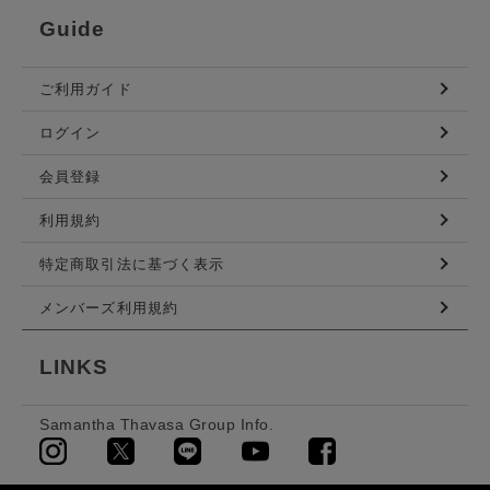
Guide
ご利用ガイド
ログイン
会員登録
利用規約
特定商取引法に基づく表示
メンバーズ利用規約
LINKS
Samantha Thavasa Group Info.