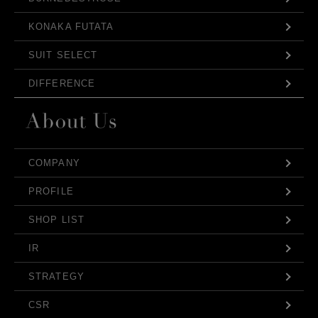
KONAKA FUTATA
SUIT SELECT
DIFFERENCE
COMPANY
PROFILE
SHOP LIST
IR
STRATEGY
CSR