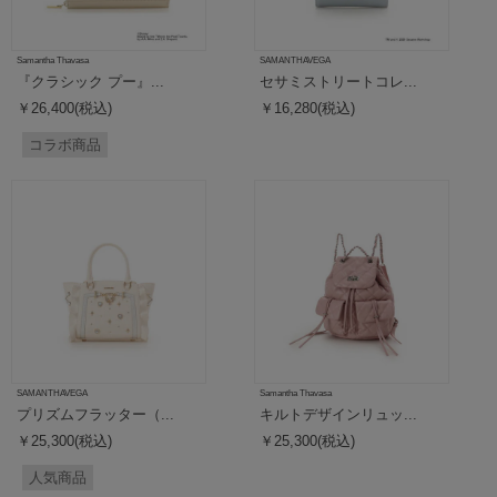
Samantha Thavasa
SAMANTHAVEGA
『クラシック プー』...
セサミストリートコレ...
￥26,400(税込)
￥16,280(税込)
コラボ商品
SAMANTHAVEGA
Samantha Thavasa
プリズムフラッター（...
キルトデザインリュッ...
￥25,300(税込)
￥25,300(税込)
人気商品