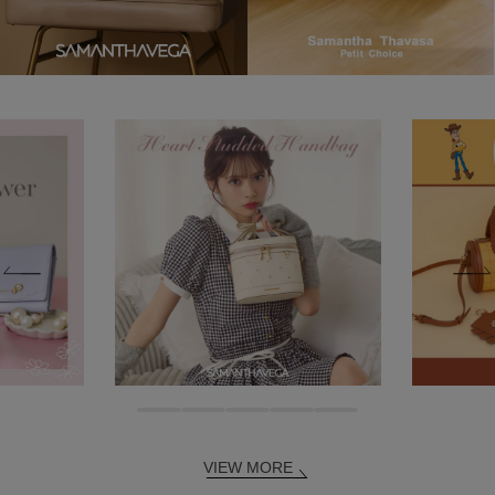
VIEW MORE