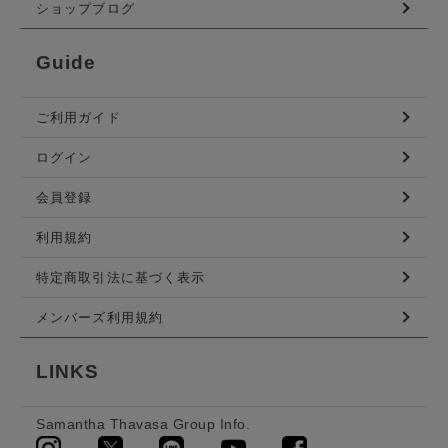
ショップブログ
Guide
ご利用ガイド
ログイン
会員登録
利用規約
特定商取引法に基づく表示
メンバーズ利用規約
LINKS
Samantha Thavasa Group Info.