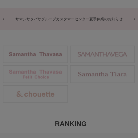
商品に関するお詫びとお知らせ
RANKING