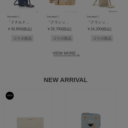
Samantha T...
Samantha T...
Samantha T...
「ドナルド...
『クラシッ...
『クラシッ...
￥30,800(税込)
￥29,700(税込)
￥24,200(税込)
コラボ商品
コラボ商品
コラボ商品
VIEW MORE
NEW ARRIVAL
NEW
予約