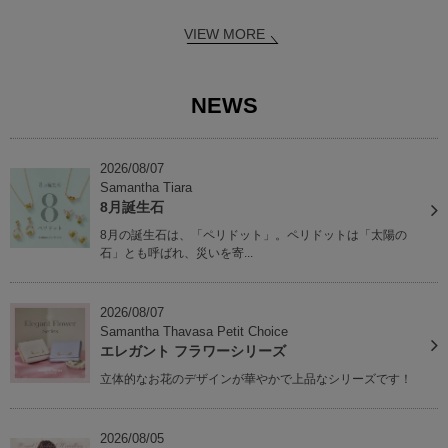
VIEW MORE
NEWS
2026/08/07
Samantha Tiara
8月誕生石
8月の誕生石は、「ペリドット」。ペリドットは「太陽の
石」とも呼ばれ、災いを寄...
2026/08/07
Samantha Thavasa Petit Choice
エレガント フラワーシリーズ
立体的なお花のデザインが華やかで上品なシリーズです！
2026/08/05