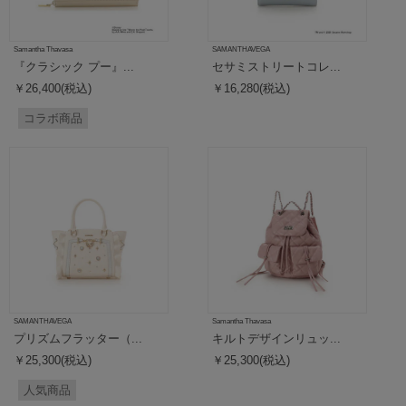
Samantha Thavasa
SAMANTHAVEGA
『クラシック プー』...
セサミストリートコレ...
￥26,400(税込)
￥16,280(税込)
コラボ商品
SAMANTHAVEGA
Samantha Thavasa
プリズムフラッター（...
キルトデザインリュッ...
￥25,300(税込)
￥25,300(税込)
人気商品