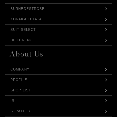
BURNEDESTROSE
KONAKA FUTATA
SUIT SELECT
DIFFERENCE
COMPANY
PROFILE
SHOP LIST
IR
STRATEGY