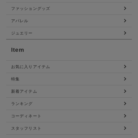
ファッショングッズ
アパレル
ジュエリー
Item
お気に入りアイテム
特集
新着アイテム
ランキング
コーディネート
スタッフリスト