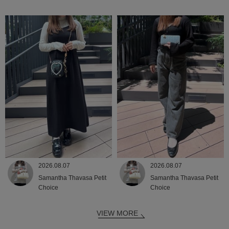
2026.08.07
2026.08.07
Samantha Thavasa Petit
Samantha Thavasa Petit
Choice
Choice
VIEW MORE