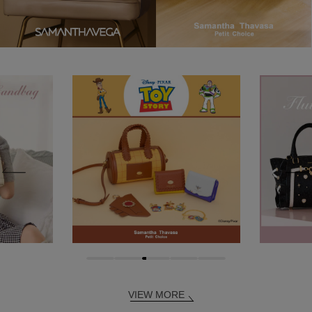
VIEW MORE