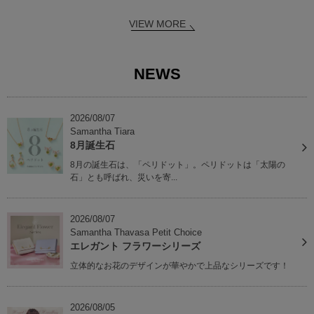
VIEW MORE
NEWS
2026/08/07
Samantha Tiara
8月誕生石
8月の誕生石は、「ペリドット」。ペリドットは「太陽の
石」とも呼ばれ、災いを寄...
2026/08/07
Samantha Thavasa Petit Choice
エレガント フラワーシリーズ
立体的なお花のデザインが華やかで上品なシリーズです！
2026/08/05