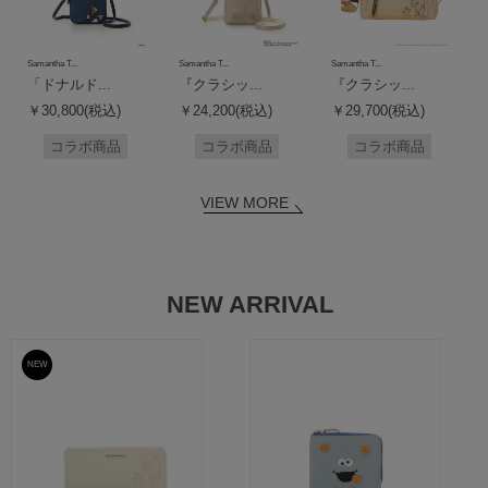
Samantha T...
Samantha T...
Samantha T...
「ドナルド...
『クラシッ...
『クラシッ...
￥30,800(税込)
￥24,200(税込)
￥29,700(税込)
コラボ商品
コラボ商品
コラボ商品
VIEW MORE
NEW ARRIVAL
NEW
予約