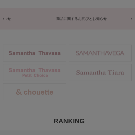
商品に関するお詫びとお知らせ
RANKING