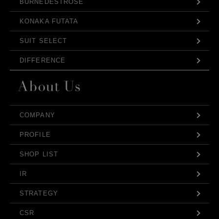
BURNEDESTROSE
KONAKA FUTATA
SUIT SELECT
DIFFERENCE
COMPANY
PROFILE
SHOP LIST
IR
STRATEGY
CSR