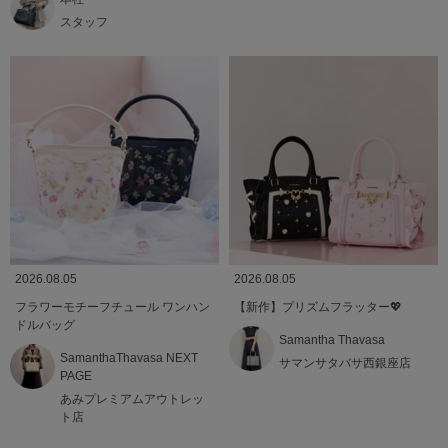
スタッフ
2026.08.05
2026.08.05
フラワーモチーフチュール ワンハン
【新作】プリズムフラッター💖
ドルバッグ
Samantha Thavasa
SamanthaThavasa NEXT
サマンサタバサ西銀座店
PAGE
あみプレミアムアウトレッ
ト店