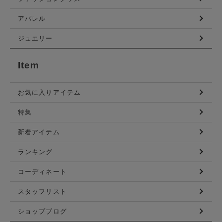
アパレル
ジュエリー
Item
お気に入りアイテム
特集
新着アイテム
ランキング
コーディネート
スタッフリスト
ショップブログ