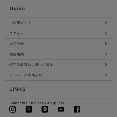
Guide
ご利用ガイド
ログイン
会員登録
利用規約
特定商取引法に基づく表示
メンバーズ利用規約
LINKS
Samantha Thavasa Group Info.