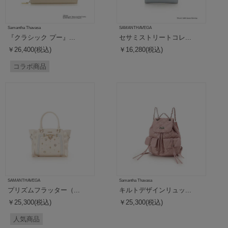
Samantha Thavasa
SAMANTHAVEGA
『クラシック プー』...
セサミストリートコレ...
￥26,400(税込)
￥16,280(税込)
コラボ商品
SAMANTHAVEGA
Samantha Thavasa
プリズムフラッター（...
キルトデザインリュッ...
￥25,300(税込)
￥25,300(税込)
人気商品