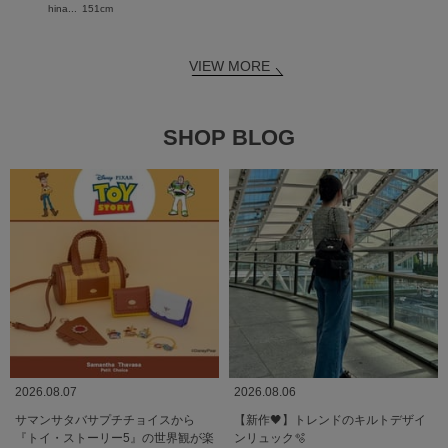
hina...
151cm
VIEW MORE
SHOP BLOG
2026.08.07
2026.08.06
サマンサタバサプチチョイスから
【新作🖤】トレンドのキルトデザイ
『トイ・ストーリー5』の世界観が楽
ンリュック🫧