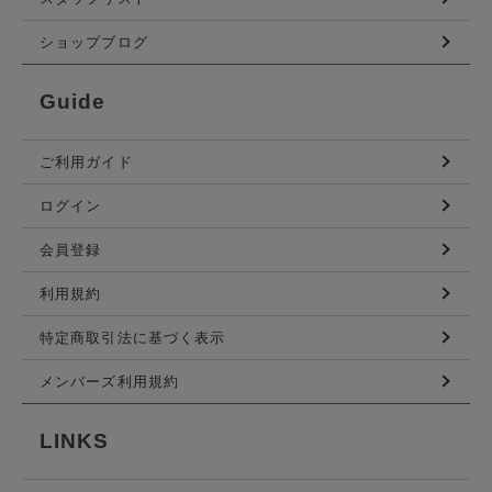
ショップブログ
Guide
ご利用ガイド
ログイン
会員登録
利用規約
特定商取引法に基づく表示
メンバーズ利用規約
LINKS