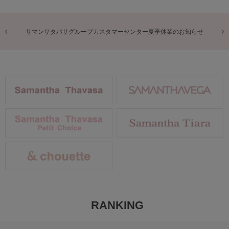
商品に関するお詫びとお知らせ
RANKING