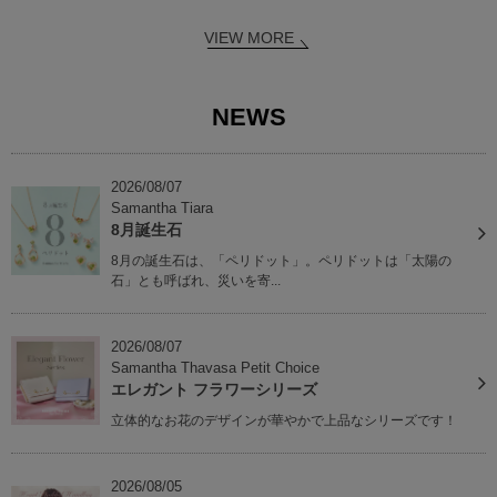
VIEW MORE
NEWS
2026/08/07
Samantha Tiara
8月誕生石
8月の誕生石は、「ペリドット」。ペリドットは「太陽の
石」とも呼ばれ、災いを寄...
2026/08/07
Samantha Thavasa Petit Choice
エレガント フラワーシリーズ
立体的なお花のデザインが華やかで上品なシリーズです！
2026/08/05