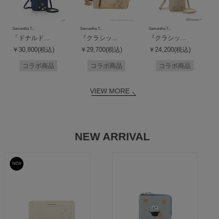
Samantha T...
Samantha T...
Samantha T...
「ドナルド...
『クラシッ...
『クラシッ...
￥30,800(税込)
￥29,700(税込)
￥24,200(税込)
コラボ商品
コラボ商品
コラボ商品
VIEW MORE
NEW ARRIVAL
NEW
予約