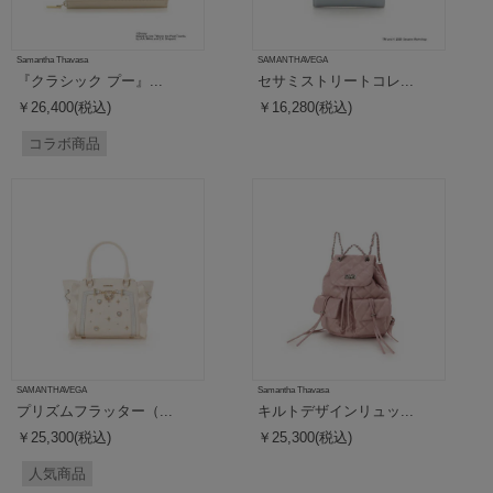
Samantha Thavasa
SAMANTHAVEGA
『クラシック プー』...
セサミストリートコレ...
￥26,400(税込)
￥16,280(税込)
コラボ商品
SAMANTHAVEGA
Samantha Thavasa
プリズムフラッター（...
キルトデザインリュッ...
￥25,300(税込)
￥25,300(税込)
人気商品