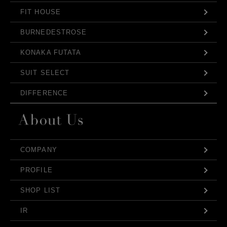
FIT HOUSE
BURNEDESTROSE
KONAKA FUTATA
SUIT SELECT
DIFFERENCE
COMPANY
PROFILE
SHOP LIST
IR