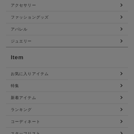
アクセサリー
ファッショングッズ
アパレル
ジュエリー
Item
お気に入りアイテム
特集
新着アイテム
ランキング
コーディネート
スタッフリスト