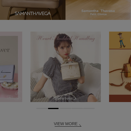
VIEW MORE