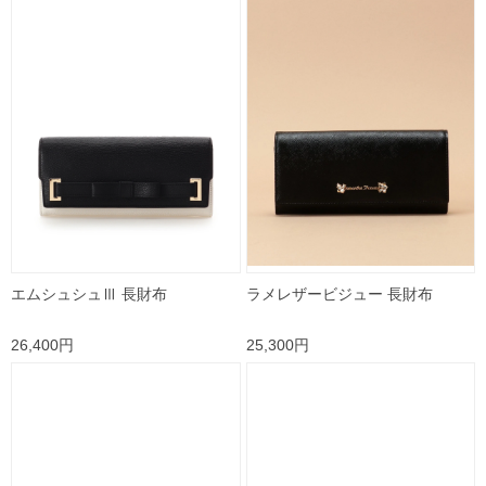
エムシュシュⅢ 長財布
ラメレザービジュー 長財布
26,400円
25,300円