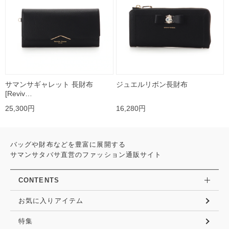
サマンサギャレット 長財布
ジュエルリボン長財布
[Reviv…
25,300円
16,280円
バッグや財布などを豊富に展開する
サマンサタバサ直営のファッション通販サイト
CONTENTS
お気に入りアイテム
特集