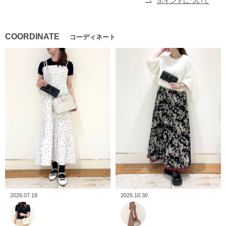
ポイントについて
COORDINATE
コーディネート
2026.07.18
2025.10.30