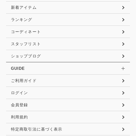
新着アイテム
ランキング
コーディネート
スタッフリスト
ショップブログ
GUIDE
ご利用ガイド
ログイン
会員登録
利用規約
特定商取引法に基づく表示