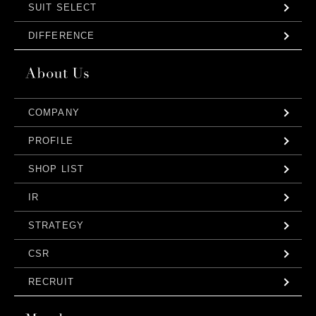
SUIT SELECT
DIFFERENCE
COMPANY
PROFILE
SHOP LIST
IR
STRATEGY
CSR
RECRUIT