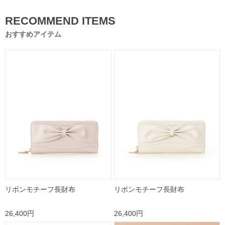
RECOMMEND ITEMS
おすすめアイテム
リボンモチーフ長財布
リボンモチーフ長財布
26,400円
26,400円