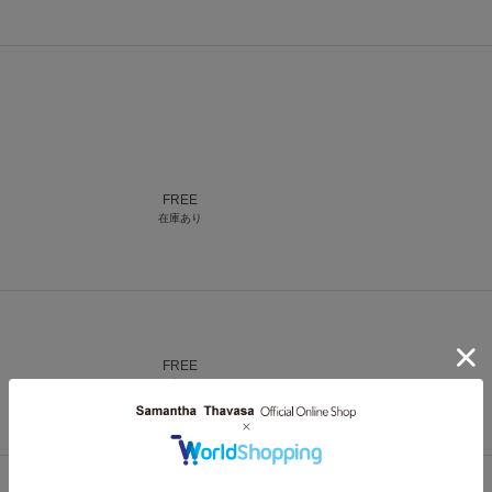
FREE
在庫あり
FREE
在庫あり