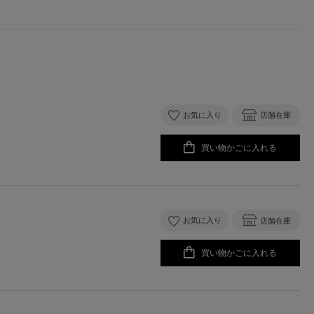
お気に入り
店舗在庫
買い物かごに入れる
お気に入り
店舗在庫
買い物かごに入れる