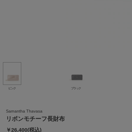
ピンク
ブラック
Samantha Thavasa
リボンモチーフ長財布
￥26,400(税込)