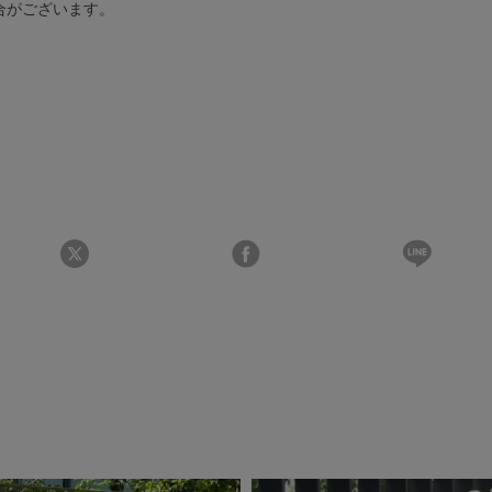
合がございます。