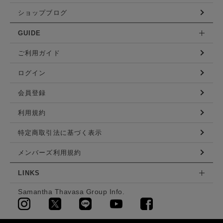
ショップブログ
GUIDE
ご利用ガイド
ログイン
会員登録
利用規約
特定商取引法に基づく表示
メンバーズ利用規約
LINKS
Samantha Thavasa Group Info.