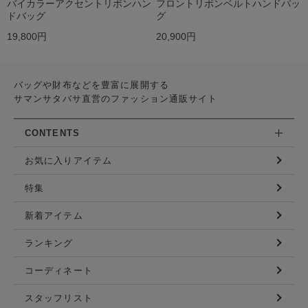
バイカラーアクセントリボンハン
フロントリボンベルトハンドバッ
ドバッグ
グ
19,800円
20,900円
バッグや財布などを豊富に展開する
サマンサタバサ直営のファッション通販サイト
CONTENTS
お気に入りアイテム
特集
新着アイテム
ランキング
コーディネート
スタッフリスト