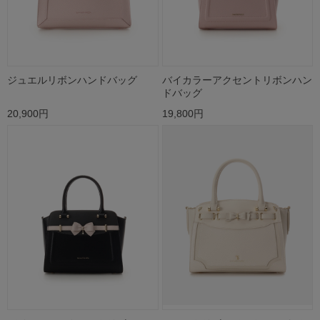
ジュエルリボンハンドバッグ
バイカラーアクセントリボンハン
ドバッグ
20,900円
19,800円