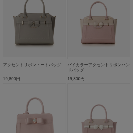
アクセントリボントートバッグ
バイカラーアクセントリボンハン
ドバッグ
19,800円
19,800円