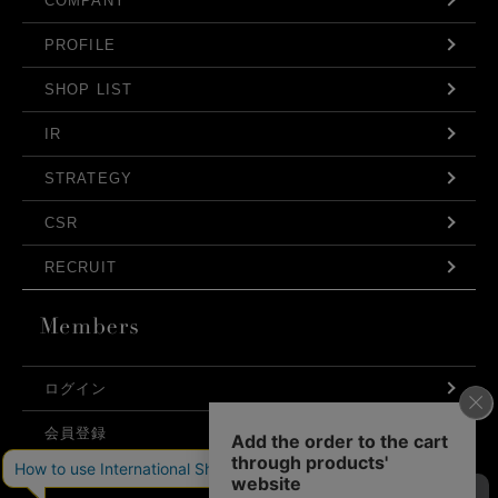
COMPANY
PROFILE
SHOP LIST
IR
STRATEGY
CSR
RECRUIT
ログイン
会員登録
利用規約