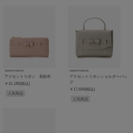
SAMANTHAVEGA
SAMANTHAVEGA
アクセントリボン 長財布
アクセントリボンショルダーバッ
グ
￥15,180(税込)
￥17,600(税込)
人気商品
人気商品