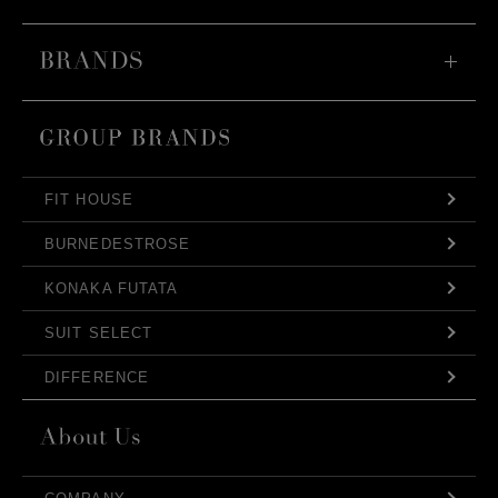
FIT HOUSE
BURNEDESTROSE
KONAKA FUTATA
SUIT SELECT
DIFFERENCE