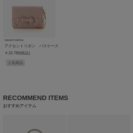
SAMANTHAVEGA
アクセントリボン パスケース
￥10,780(税込)
人気商品
RECOMMEND ITEMS
おすすめアイテム