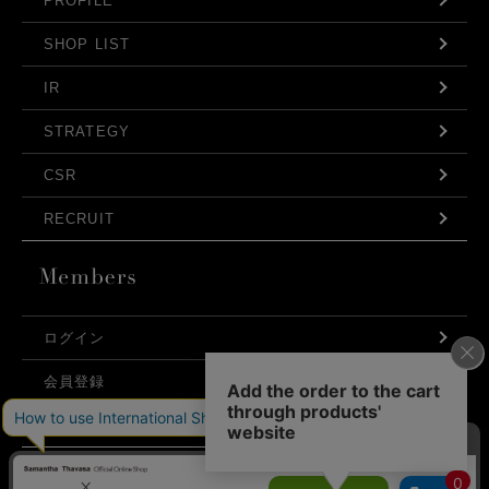
PROFILE
SHOP LIST
IR
STRATEGY
CSR
RECRUIT
ログイン
会員登録
利用規約
お問い合わせ