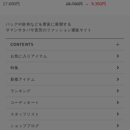
17,600円
18,700円
→ 9,350円
バッグや財布などを豊富に展開する
サマンサタバサ直営のファッション通販サイト
CONTENTS
お気に入りアイテム
特集
新着アイテム
ランキング
コーディネート
スタッフリスト
ショップブログ