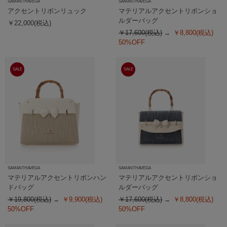
SAMANTHAVEGA
SAMANTHAVEGA
アクセントリボンリュック
マテリアルアクセントリボンショ
ルダーバッグ
￥22,000(税込)
￥17,600(税込)
￥8,800(税込)
50%OFF
SALE
SALE
SAMANTHAVEGA
SAMANTHAVEGA
マテリアルアクセントリボンハン
マテリアルアクセントリボンショ
ドバッグ
ルダーバッグ
￥19,800(税込)
￥9,900(税込)
￥17,600(税込)
￥8,800(税込)
50%OFF
50%OFF