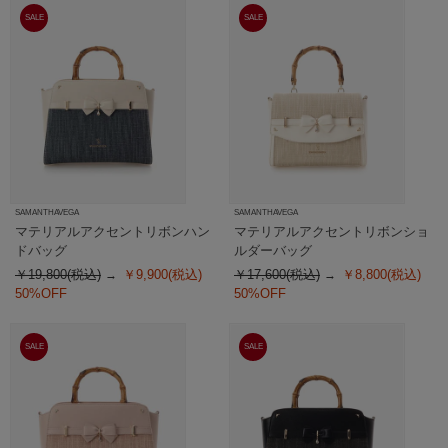
SALE
SALE
SAMANTHAVEGA
SAMANTHAVEGA
マテリアルアクセントリボンハン
マテリアルアクセントリボンショ
ドバッグ
ルダーバッグ
￥19,800(税込)
￥9,900(税込)
￥17,600(税込)
￥8,800(税込)
50%OFF
50%OFF
SALE
SALE