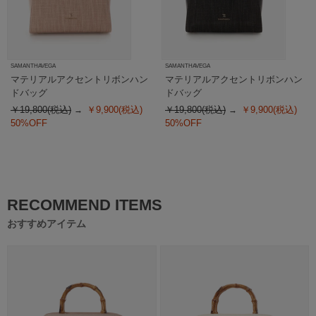
SAMANTHAVEGA
SAMANTHAVEGA
マテリアルアクセントリボンハン
マテリアルアクセントリボンハン
ドバッグ
ドバッグ
￥19,800(税込)
￥9,900(税込)
￥19,800(税込)
￥9,900(税込)
50%OFF
50%OFF
RECOMMEND ITEMS
おすすめアイテム