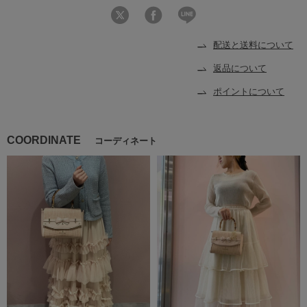
配送と送料について
返品について
ポイントについて
COORDINATE
コーディネート