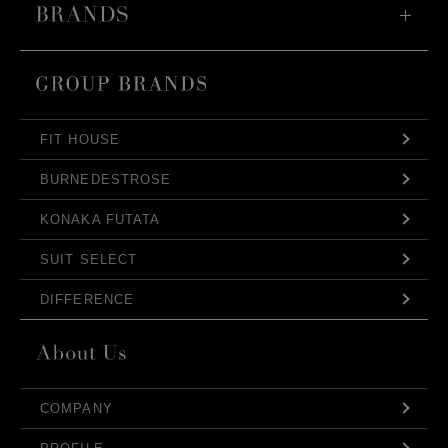
FIT HOUSE
BURNEDESTROSE
KONAKA FUTATA
SUIT SELECT
DIFFERENCE
COMPANY