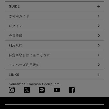
GUIDE
ご利用ガイド
ログイン
会員登録
利用規約
特定商取引法に基づく表示
メンバーズ利用規約
LINKS
Samantha Thavasa Group Info.