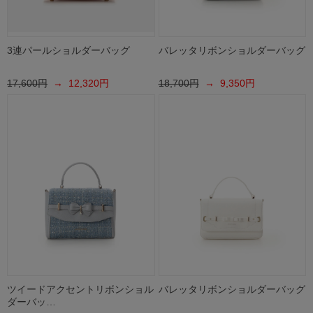
3連パールショルダーバッグ
バレッタリボンショルダーバッグ
17,600円
→ 12,320円
18,700円
→ 9,350円
ツイードアクセントリボンショル
バレッタリボンショルダーバッグ
ダーバッ…