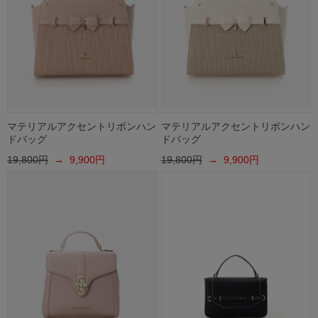
マテリアルアクセントリボンハン
マテリアルアクセントリボンハン
ドバッグ
ドバッグ
19,800円
→ 9,900円
19,800円
→ 9,900円