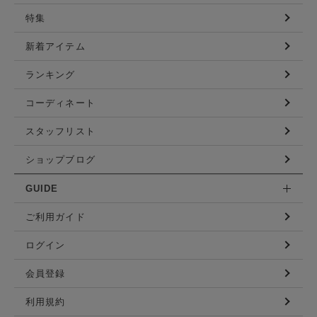
特集
新着アイテム
ランキング
コーディネート
スタッフリスト
ショップブログ
GUIDE
ご利用ガイド
ログイン
会員登録
利用規約