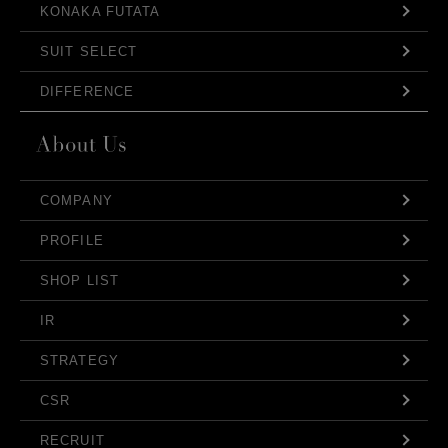
KONAKA FUTATA
SUIT SELECT
DIFFERENCE
COMPANY
PROFILE
SHOP LIST
IR
STRATEGY
CSR
RECRUIT