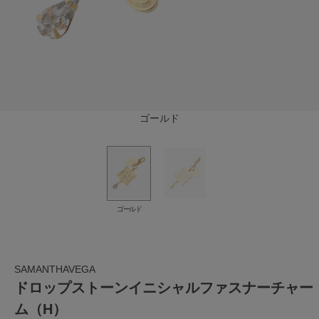
ゴールド
ゴールド
SAMANTHAVEGA
ドロップストーンイニシャルファスナーチャー
ム（H）