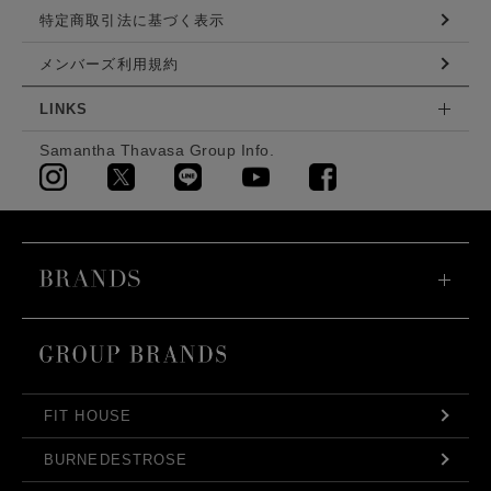
特定商取引法に基づく表示
メンバーズ利用規約
LINKS
Samantha Thavasa Group Info.
FIT HOUSE
BURNEDESTROSE