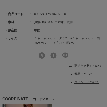
商品コード
00072411280042 61 00
素材
真鍮/亜鉛合金/エポキシ樹脂
原産国
中国
サイズ
チャームヘッド：タテ2cm/チャームヘッド：ヨ
コ2cm/チェーン部：全長cm/
配送と送料について
返品について
ポイントについて
COORDINATE
コーディネート