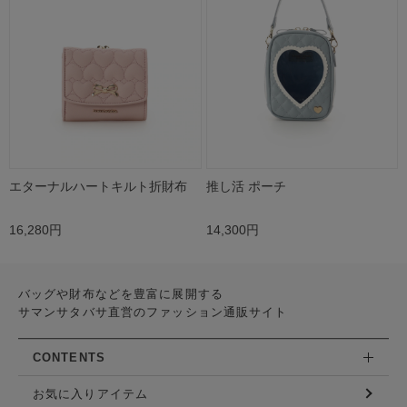
エターナルハートキルト折財布
推し活 ポーチ
16,280円
14,300円
バッグや財布などを豊富に展開する
サマンサタバサ直営のファッション通販サイト
CONTENTS
お気に入りアイテム