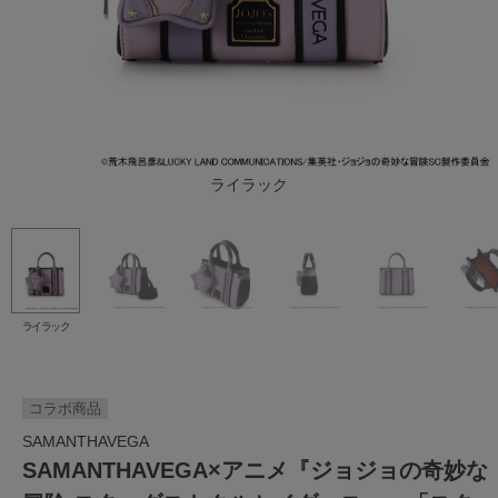
ライラック
ライラック
コラボ商品
SAMANTHAVEGA
SAMANTHAVEGA×アニメ『ジョジョの奇妙な