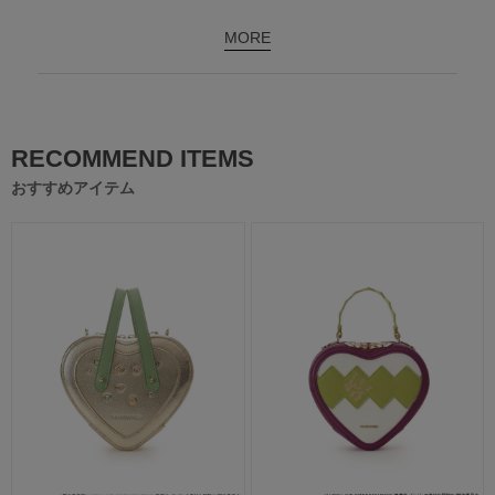
MORE
RECOMMEND ITEMS
おすすめアイテム