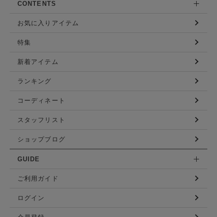
CONTENTS
お気に入りアイテム
特集
新着アイテム
ランキング
コーディネート
スタッフリスト
ショップブログ
GUIDE
ご利用ガイド
ログイン