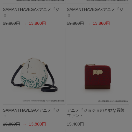
SAMANTHAVEGA×アニメ『ジ
SAMANTHAVEGA×アニメ『ジ
ョ…
ョ…
19,800円
→ 13,860円
19,800円
→ 13,860円
SAMANTHAVEGA×アニメ『ジ
アニメ『ジョジョの奇妙な冒険
ョ…
ファント…
19,800円
→ 13,860円
15,400円