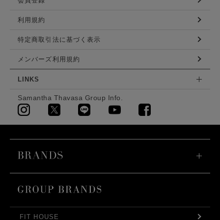
会員登録
利用規約
特定商取引法に基づく表示
メンバーズ利用規約
LINKS
Samantha Thavasa Group Info.
FIT HOUSE