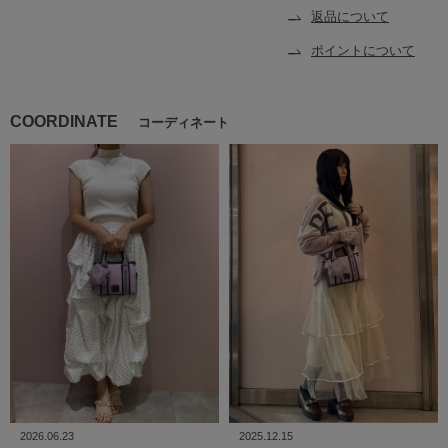
返品について
ポイントについて
COORDINATE
コーディネート
2026.06.23
2025.12.15