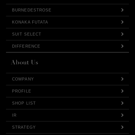
BURNEDESTROSE
KONAKA FUTATA
SUIT SELECT
DIFFERENCE
COMPANY
PROFILE
SHOP LIST
IR
STRATEGY