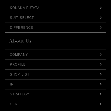
KONAKA FUTATA
SUIT SELECT
DIFFERENCE
COMPANY
PROFILE
SHOP LIST
IR
STRATEGY
CSR