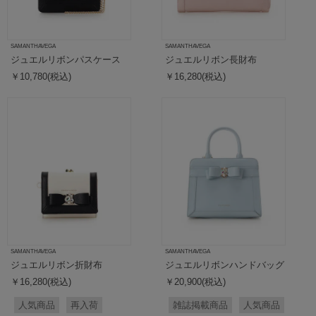
SAMANTHAVEGA
SAMANTHAVEGA
ジュエルリボンパスケース
ジュエルリボン長財布
￥10,780(税込)
￥16,280(税込)
SAMANTHAVEGA
SAMANTHAVEGA
ジュエルリボン折財布
ジュエルリボンハンドバッグ
￥16,280(税込)
￥20,900(税込)
人気商品
再入荷
雑誌掲載商品
人気商品