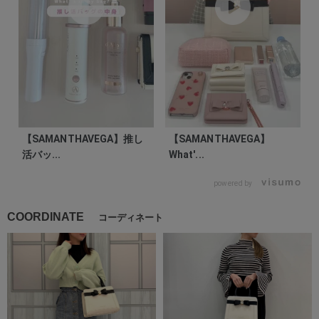
【SAMANTHAVEGA】推し
【SAMANTHAVEGA】
活バッ...
What'...
powered by
COORDINATE
コーディネート