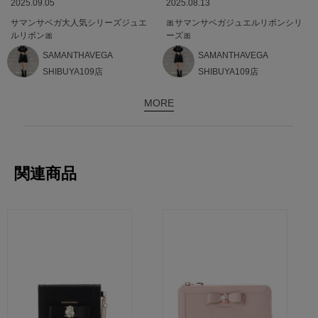
2025.09.05
2025.08.13
サマンサベガ大人気シリーズジュエ
🎀サマンサベガジュエルリボンシリ
ルリボン🎀
ーズ🎀
SAMANTHAVEGA
SAMANTHAVEGA
SHIBUYA109店
SHIBUYA109店
MORE
関連商品