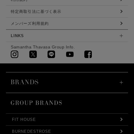
特定商取引法に基づく表示
メンバーズ利用規約
LINKS
Samantha Thavasa Group Info.
FIT HOUSE
BURNEDESTROSE