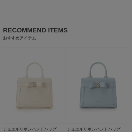
RECOMMEND ITEMS
おすすめアイテム
ジュエルリボンハンドバッグ
ジュエルリボンハンドバッグ