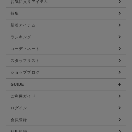
お気に入りアイテム
特集
新着アイテム
ランキング
コーディネート
スタッフリスト
ショップブログ
GUIDE
ご利用ガイド
ログイン
会員登録
利用規約