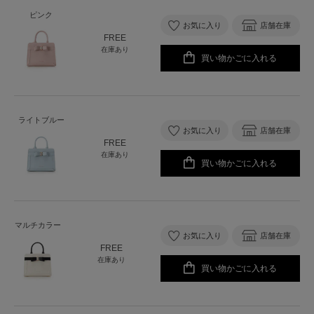
ピンク
お気に入り
店舗在庫
FREE
在庫あり
買い物かごに入れる
ライトブルー
お気に入り
店舗在庫
FREE
在庫あり
買い物かごに入れる
マルチカラー
お気に入り
店舗在庫
FREE
在庫あり
買い物かごに入れる