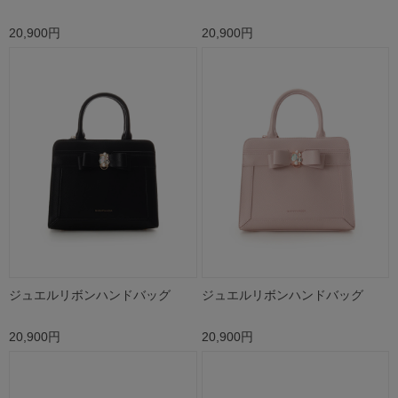
20,900円
20,900円
ジュエルリボンハンドバッグ
ジュエルリボンハンドバッグ
20,900円
20,900円