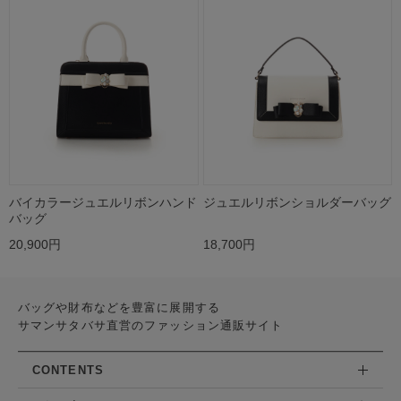
バイカラージュエルリボンハンド
ジュエルリボンショルダーバッグ
バッグ
20,900円
18,700円
バッグや財布などを豊富に展開する
サマンサタバサ直営のファッション通販サイト
CONTENTS