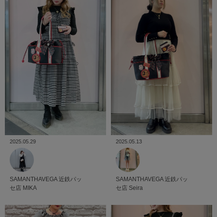
2025.05.29
2025.05.13
SAMANTHAVEGA
近鉄パッ
SAMANTHAVEGA
近鉄パッ
セ店
MIKA
セ店
Seira