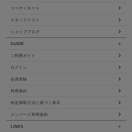
コーディネート
スタッフリスト
ショップブログ
GUIDE
ご利用ガイド
ログイン
会員登録
利用規約
特定商取引法に基づく表示
メンバーズ利用規約
LINKS