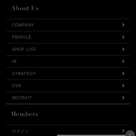
COMPANY
PROFILE
SHOP LIST
IR
STRATEGY
CSR
RECRUIT
ログイン