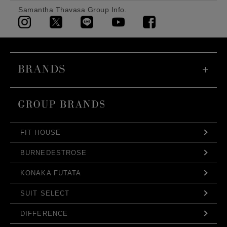
Samantha Thavasa Group Info.
FIT HOUSE
BURNEDESTROSE
KONAKA FUTATA
SUIT SELECT
DIFFERENCE