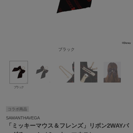
ブラック
ブラック
コラボ商品
SAMANTHAVEGA
「ミッキーマウス＆フレンズ」リボン2WAYバ