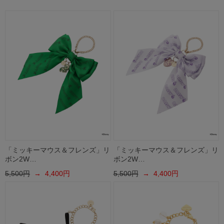
「ミッキーマウス＆フレンズ」リ
「ミッキーマウス＆フレンズ」リ
ボン2W…
ボン2W…
5,500円
→ 4,400円
5,500円
→ 4,400円