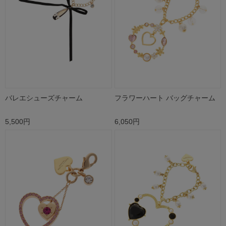
バレエシューズチャーム
フラワーハート バッグチャーム
5,500円
6,050円