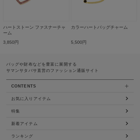
ハートストーン ファスナーチャ
カラーハートバッグチャーム
ーム
3,850円
5,500円
バッグや財布などを豊富に展開する
サマンサタバサ直営のファッション通販サイト
CONTENTS
お気に入りアイテム
特集
新着アイテム
ランキング