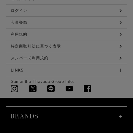
ログイン
会員登録
利用規約
特定商取引法に基づく表示
メンバーズ利用規約
LINKS
Samantha Thavasa Group Info.