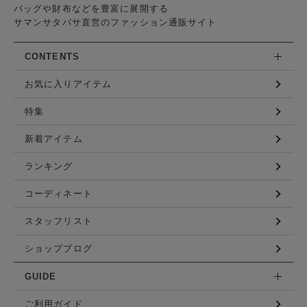
バッグや財布などを豊富に展開する
サマンサタバサ直営のファッション通販サイト
CONTENTS
お気に入りアイテム
特集
新着アイテム
ランキング
コーディネート
スタッフリスト
ショップブログ
GUIDE
ご利用ガイド