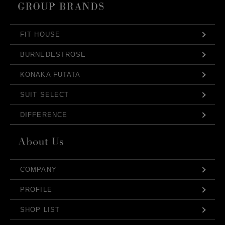
FIT HOUSE
BURNEDESTROSE
KONAKA FUTATA
SUIT SELECT
DIFFERENCE
COMPANY
PROFILE
SHOP LIST