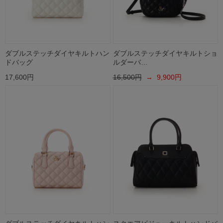
ダブルステッチダイヤキルトハン
ダブルステッチダイヤキルトショ
ドバッグ
ルダーバ…
17,600円
16,500円
→ 9,900円