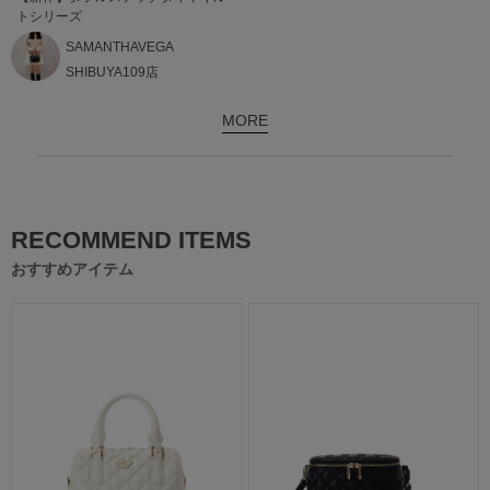
トシリーズ
SAMANTHAVEGA
SHIBUYA109店
MORE
RECOMMEND ITEMS
おすすめアイテム