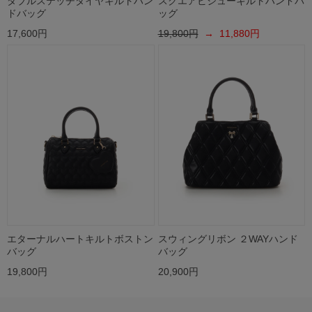
ダブルステッチダイヤキルトハン
スクエアビジューキルトハンドバ
ドバッグ
ッグ
17,600円
19,800円
→ 11,880円
エターナルハートキルトボストン
スウィングリボン ２WAYハンド
バッグ
バッグ
19,800円
20,900円