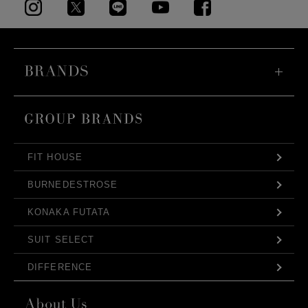
FIT HOUSE
BURNEDESTROSE
KONAKA FUTATA
SUIT SELECT
DIFFERENCE