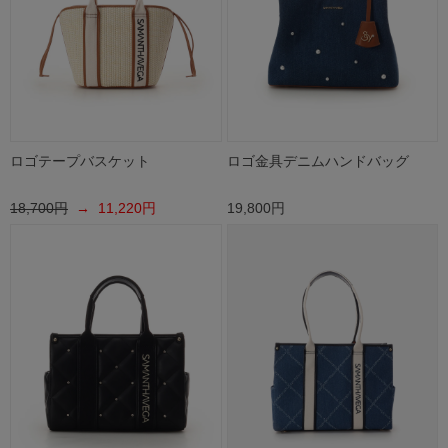
ロゴテープバスケット
ロゴ金具デニムハンドバッグ
18,700円
→ 11,220円
19,800円