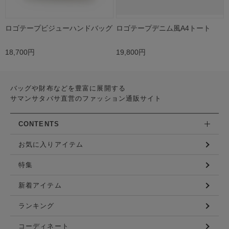
ロゴテープビジューハンドバッグ
ロゴテープデニム風A4トート
18,700円
19,800円
バッグや財布などを豊富に展開する
サマンサタバサ直営のファッション通販サイト
CONTENTS
お気に入りアイテム
特集
新着アイテム
ランキング
コーディネート