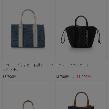
ロゴテープジャガード調トートバ
ロゴテープバスケット
ッグ（小…
18,700円
18,700円
→ 11,220円