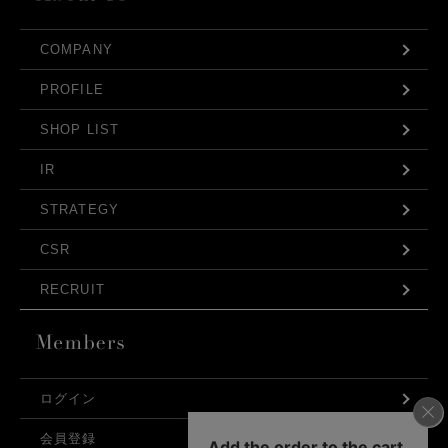
COMPANY
PROFILE
SHOP LIST
IR
STRATEGY
CSR
RECRUIT
ログイン
会員登録