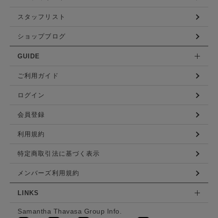
スタッフリスト
ショップブログ
GUIDE
ご利用ガイド
ログイン
会員登録
利用規約
特定商取引法に基づく表示
メンバーズ利用規約
LINKS
Samantha Thavasa Group Info.