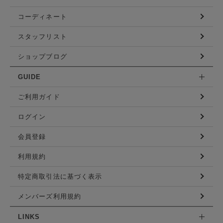
コーディネート
スタッフリスト
ショップブログ
GUIDE
ご利用ガイド
ログイン
会員登録
利用規約
特定商取引法に基づく表示
メンバーズ利用規約
LINKS