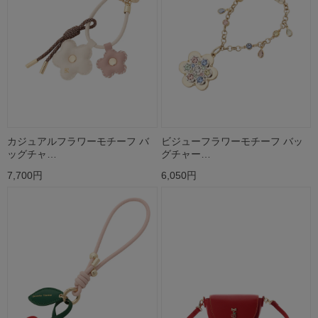
カジュアルフラワーモチーフ バ
ビジューフラワーモチーフ バッ
ッグチャ…
グチャー…
7,700円
6,050円