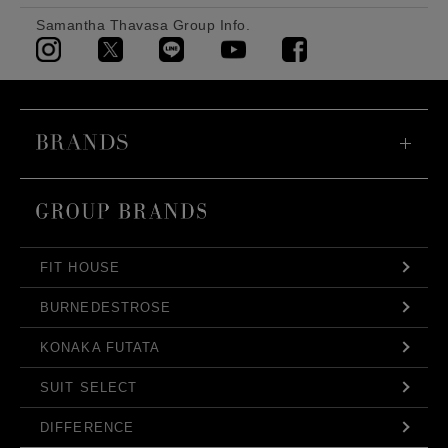
Samantha Thavasa Group Info.
FIT HOUSE
BURNEDESTROSE
KONAKA FUTATA
SUIT SELECT
DIFFERENCE