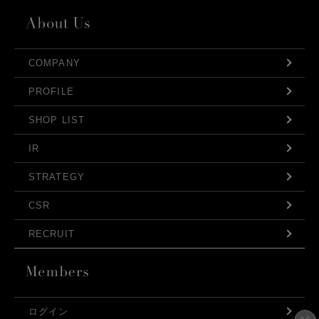
COMPANY
PROFILE
SHOP LIST
IR
STRATEGY
CSR
RECRUIT
ログイン