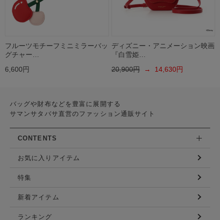
フルーツモチーフミニミラーバッ
ディズニー・アニメーション映画
グチャー…
『白雪姫…
6,600円
20,900円
→ 14,630円
バッグや財布などを豊富に展開する
サマンサタバサ直営のファッション通販サイト
CONTENTS
お気に入りアイテム
特集
新着アイテム
ランキング