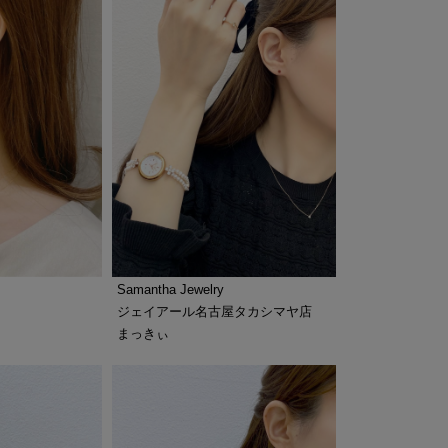
Samantha Jewelry
ジェイアール名古屋タカシマヤ店
まっきぃ