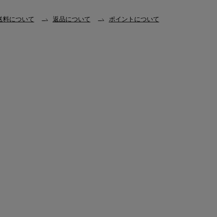
送料について
返品について
ポイントについて