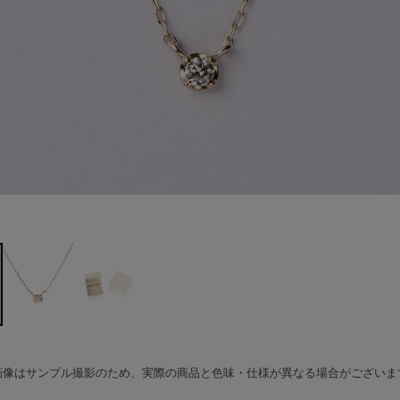
画像はサンプル撮影のため、実際の商品と色味・仕様が異なる場合がございま