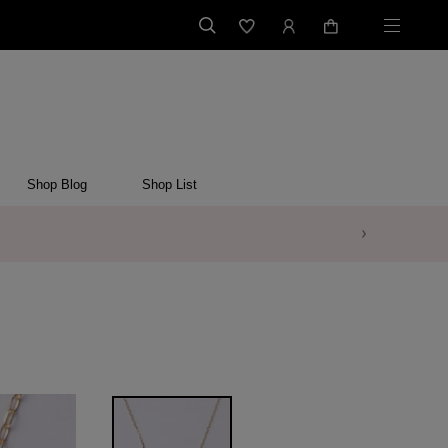
Shop Blog
Shop List