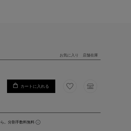
お気に入り
店舗在庫
カートに入れる
から。分割手数料無料