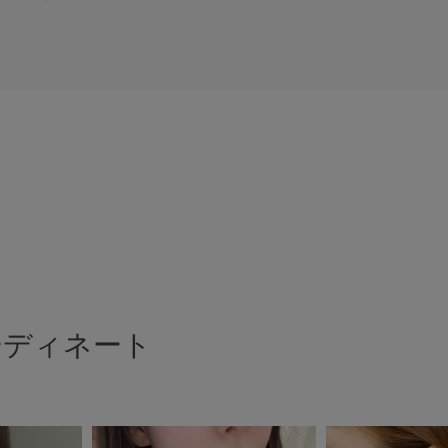
ーディネート