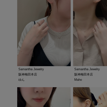
Samantha Jewelry
Samantha Jewelry
阪神梅田本店
阪神梅田本店
ゆん
Maho