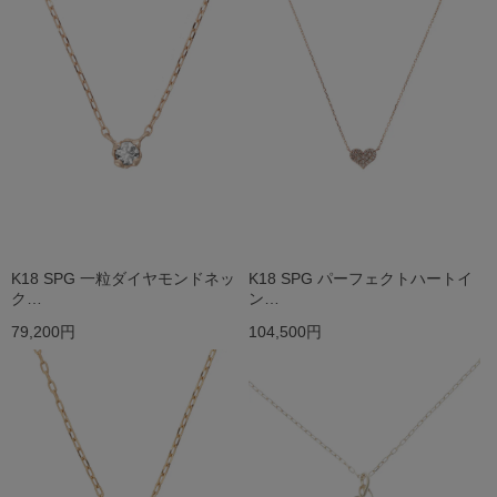
K18 SPG 一粒ダイヤモンドネッ
K18 SPG パーフェクトハートイ
ク…
ン…
79,200円
104,500円