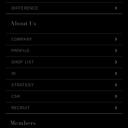
DIFFERENCE
COMPANY
PROFILE
SHOP LIST
IR
STRATEGY
CSR
RECRUIT