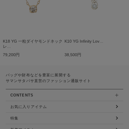
K18 YG 一粒ダイヤモンドネック
K10 YG Infinity Lov…
レ…
79,200円
38,500円
バッグや財布などを豊富に展開する
サマンサタバサ直営のファッション通販サイト
CONTENTS
お気に入りアイテム
特集