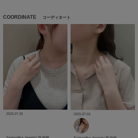
COORDINATE
コーディネート
2025.07.29
2025.07.03
Samantha Jewelry
阪神梅
Samantha Jewelry
阪神梅