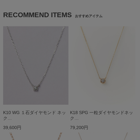
RECOMMEND ITEMS
おすすめアイテム
K10 WG １石ダイヤモンド ネッ
K18 SPG 一粒ダイヤモンドネッ
ク…
ク…
39,600円
79,200円