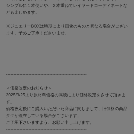
シンプルに１本使いや、２本重ねてレイヤードコーディネートな
ども楽しめます。
※ジュエリーBOXは時期により画像のものと異なる場合がござい
ます。予めご了承くださいませ。
------------------------------------------------------
＜価格改定のお知らせ＞
2025/3/25より原材料価格の高騰により価格改定をさせて頂きま
す。
価格改定後にご購入いただいた商品に関しまして、旧価格の商品
タグが混在している場合がございます。
ご了承下さいますよう、お願い申し上げます。
------------------------------------------------------