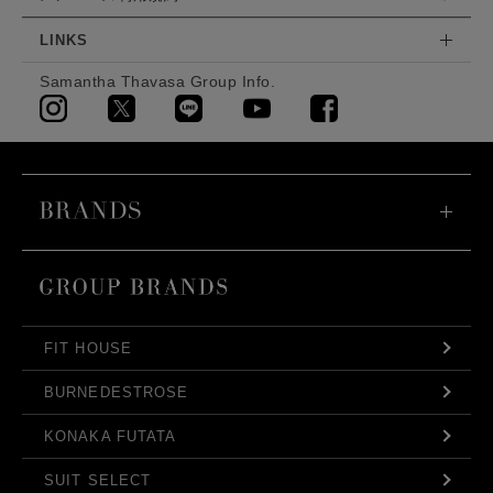
LINKS
Samantha Thavasa Group Info.
FIT HOUSE
BURNEDESTROSE
KONAKA FUTATA
SUIT SELECT