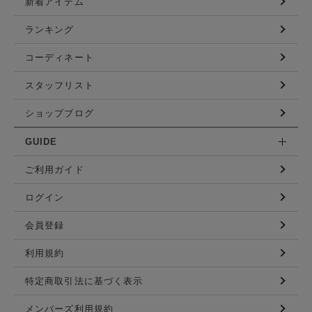
新着アイテム
ランキング
コーディネート
スタッフリスト
ショップブログ
GUIDE
ご利用ガイド
ログイン
会員登録
利用規約
特定商取引法に基づく表示
メンバーズ利用規約