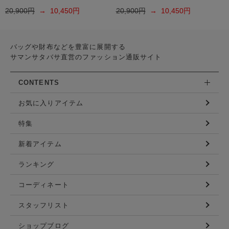
20,900円
→ 10,450円
20,900円
→ 10,450円
バッグや財布などを豊富に展開する
サマンサタバサ直営のファッション通販サイト
CONTENTS
お気に入りアイテム
特集
新着アイテム
ランキング
コーディネート
スタッフリスト
ショップブログ