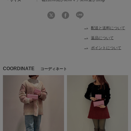
配送と送料について
返品について
ポイントについて
COORDINATE
コーディネート