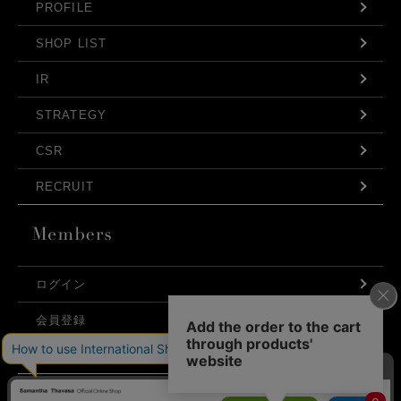
PROFILE
SHOP LIST
IR
STRATEGY
CSR
RECRUIT
ログイン
会員登録
利用規約
お問い合わせ