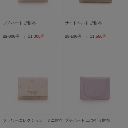
プチハート 折財布
サイドベルト 折財布
22,000円
→ 11,000円
23,100円
→ 11,550円
フラワーコレクション ミニ財布
プチハート 二つ折り財布