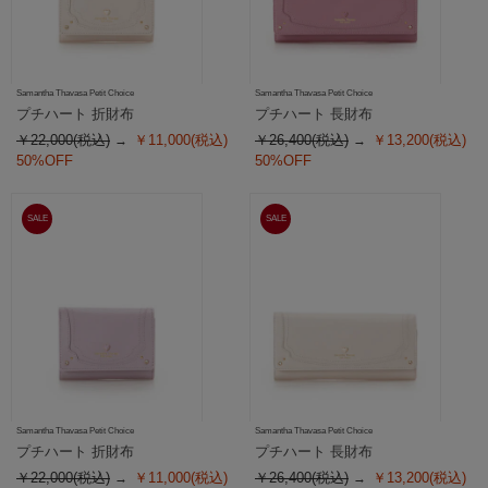
Samantha Thavasa Petit Choice
Samantha Thavasa Petit Choice
プチハート 折財布
プチハート 長財布
￥22,000(税込)
￥11,000(税込)
￥26,400(税込)
￥13,200(税込)
50%OFF
50%OFF
SALE
SALE
Samantha Thavasa Petit Choice
Samantha Thavasa Petit Choice
プチハート 折財布
プチハート 長財布
￥22,000(税込)
￥11,000(税込)
￥26,400(税込)
￥13,200(税込)