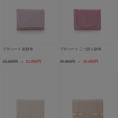
プチハート 折財布
プチハート 二つ折り財布
22,000円
→ 11,000円
20,900円
→ 10,450円