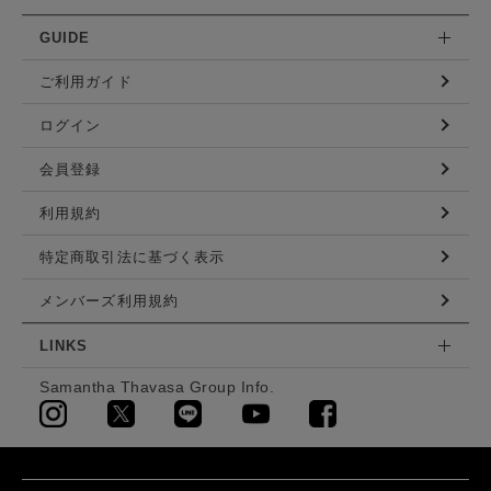
GUIDE
ご利用ガイド
ログイン
会員登録
利用規約
特定商取引法に基づく表示
メンバーズ利用規約
LINKS
Samantha Thavasa Group Info.