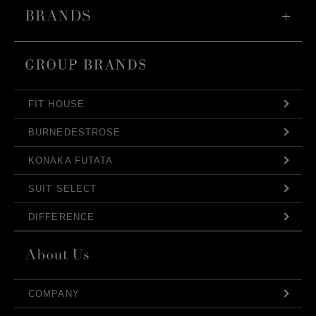
FIT HOUSE
BURNEDESTROSE
KONAKA FUTATA
SUIT SELECT
DIFFERENCE
COMPANY