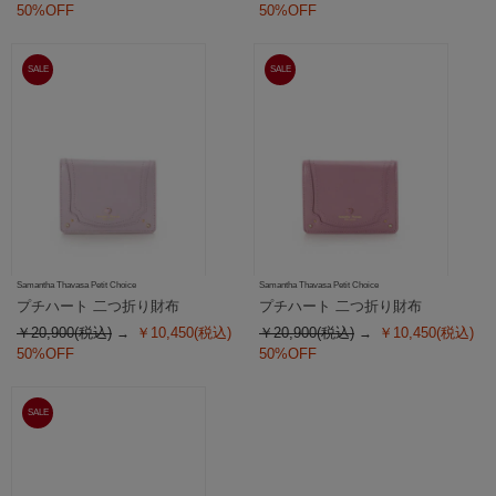
50%OFF
50%OFF
SALE
SALE
Samantha Thavasa Petit Choice
Samantha Thavasa Petit Choice
プチハート 二つ折り財布
プチハート 二つ折り財布
￥20,900(税込)
￥10,450(税込)
￥20,900(税込)
￥10,450(税込)
50%OFF
50%OFF
SALE