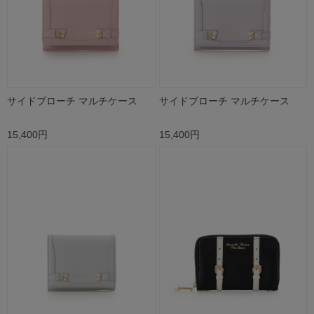
サイドブローチ マルチケース
サイドブローチ マルチケース
15,400円
15,400円