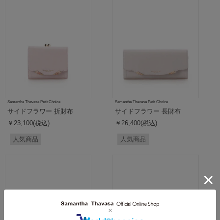
Samantha Thavasa Petit Choice
Samantha Thavasa Petit Choice
サイドフラワー 折財布
サイドフラワー 長財布
￥23,100(税込)
￥26,400(税込)
人気商品
人気商品