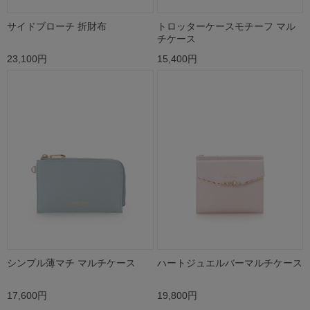
サイドブローチ 折財布
トロッターケースモチーフ マル
チケース
23,100円
15,400円
シンプル薄マチ マルチケース
ハートジュエルバーマルチケース
17,600円
19,800円