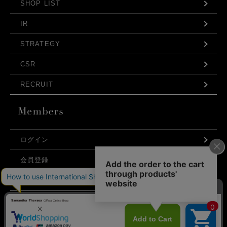
SHOP LIST
IR
STRATEGY
CSR
RECRUIT
ログイン
会員登録
利用規約
お問い合わせ
弊社はCookieを利用し、Webの利便性向上に努め
プライバシーポリシー
ております。「承諾する」をクリックしていただ