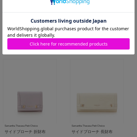
Samantha Thavasa Petit Choice
Samantha Thavasa Petit Choice
サイドフラワー 折財布
サイドフラワー 折財布
￥23,100(税込)
￥23,100(税込)
人気商品
人気商品
Samantha Thavasa Petit Choice
Samantha Thavasa Petit Choice
サイドブローチ 折財布
サイドブローチ 長財布