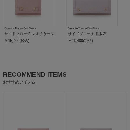
Samantha Thavasa Petit Choice
Samantha Thavasa Petit Choice
サイドブローチ マルチケース
サイドブローチ 長財布
￥15,400(税込)
￥26,400(税込)
RECOMMEND ITEMS
おすすめアイテム