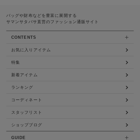
バッグや財布などを豊富に展開する
サマンサタバサ直営のファッション通販サイト
CONTENTS
お気に入りアイテム
特集
新着アイテム
ランキング
コーディネート
スタッフリスト
ショップブログ
GUIDE