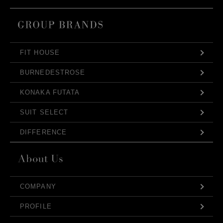
FIT HOUSE
BURNEDESTROSE
KONAKA FUTATA
SUIT SELECT
DIFFERENCE
COMPANY
PROFILE