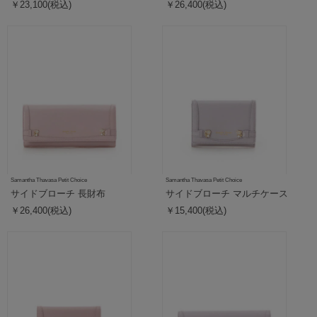
￥23,100(税込)
￥26,400(税込)
Samantha Thavasa Petit Choice
Samantha Thavasa Petit Choice
サイドブローチ 長財布
サイドブローチ マルチケース
￥26,400(税込)
￥15,400(税込)