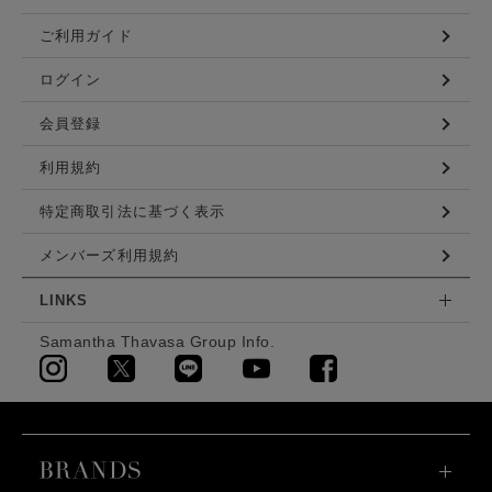
ご利用ガイド
ログイン
会員登録
利用規約
特定商取引法に基づく表示
メンバーズ利用規約
LINKS
Samantha Thavasa Group Info.