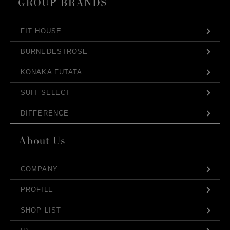
FIT HOUSE
BURNEDESTROSE
KONAKA FUTATA
SUIT SELECT
DIFFERENCE
COMPANY
PROFILE
SHOP LIST