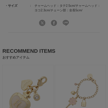
サイズ
チャームヘッド：タテ2.5cm/チャームヘッド：
ヨコ2.3cm/チェーン部：全長5cm/
RECOMMEND ITEMS
おすすめアイテム