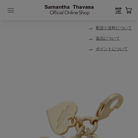
配送と送料について
返品について
ポイントについて