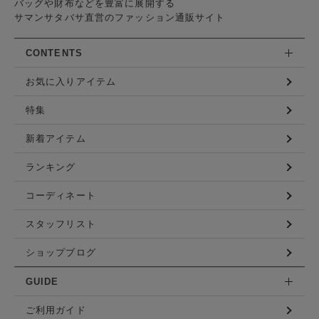
バッグや財布などを豊富に展開する
サマンサタバサ直営のファッション通販サイト
CONTENTS
お気に入りアイテム
特集
新着アイテム
ランキング
コーディネート
スタッフリスト
ショップブログ
GUIDE
ご利用ガイド