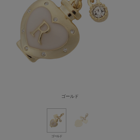
ゴールド
ゴールド