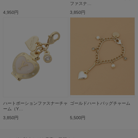
ファスナ…
4,950円
3,850円
ハートポーションファスナーチャ
ゴールドハートバッグチャーム
ーム（Y…
3,850円
5,500円