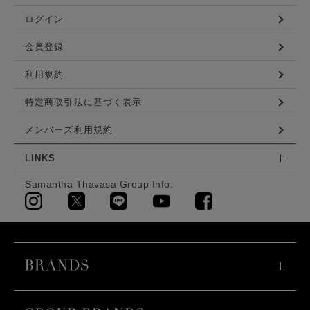
ログイン
会員登録
利用規約
特定商取引法に基づく表示
メンバーズ利用規約
LINKS
Samantha Thavasa Group Info.