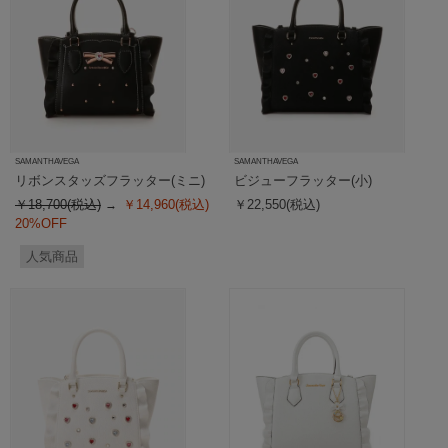
SAMANTHAVEGA
SAMANTHAVEGA
リボンスタッズフラッター(ミニ)
ビジューフラッター(小)
￥18,700(税込)
￥14,960(税込)
￥22,550(税込)
20%OFF
人気商品