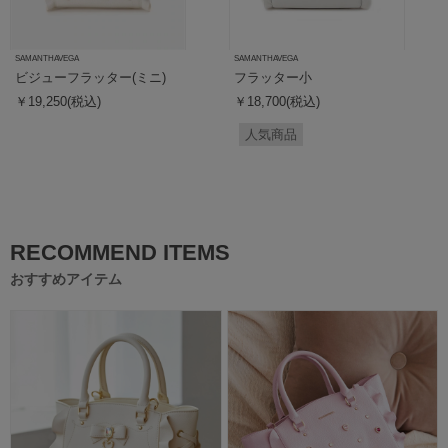
SAMANTHAVEGA
SAMANTHAVEGA
ビジューフラッター(ミニ)
フラッター小
￥19,250(税込)
￥18,700(税込)
人気商品
RECOMMEND ITEMS
おすすめアイテム