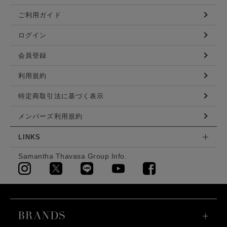
ご利用ガイド
ログイン
会員登録
利用規約
特定商取引法に基づく表示
メンバーズ利用規約
LINKS
Samantha Thavasa Group Info.