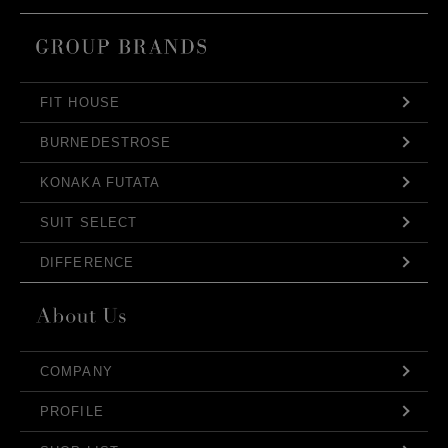
FIT HOUSE
BURNEDESTROSE
KONAKA FUTATA
SUIT SELECT
DIFFERENCE
COMPANY
PROFILE