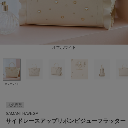
オフホワイト
オフホワイト
人気商品
SAMANTHAVEGA
サイドレースアップリボンビジューフラッター