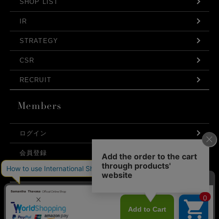
SHOP LIST
IR
STRATEGY
CSR
RECRUIT
ログイン
会員登録
利用規約
お問い合わせ
弊社はCookieを利用し、Webの利便性向上に努め
プライバシーポリシー
ております。「承諾する」をクリックしていただ