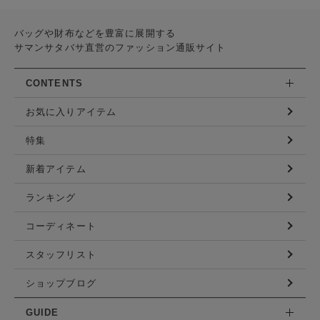
バッグや財布などを豊富に展開する
サマンサタバサ直営のファッション通販サイト
CONTENTS
お気に入りアイテム
特集
新着アイテム
ランキング
コーディネート
スタッフリスト
ショップブログ
GUIDE