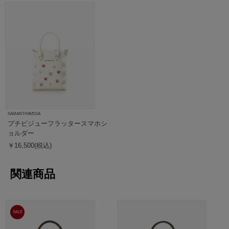
SAMANTHAVEGA
プチビジューフラッタースマホシ
ョルダー
￥16,500(税込)
関連商品
SALE