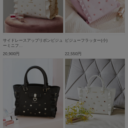
サイドレースアップリボンビジュ
ビジューフラッター(小)
ーミニフ…
20,900円
22,550円