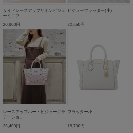
サイドレースアップリボンビジュ
ビジューフラッター(小)
ーミニフ…
20,900円
22,550円
レースアップハートビジューグラ
フラッター小
デーショ…
26,400円
18,700円