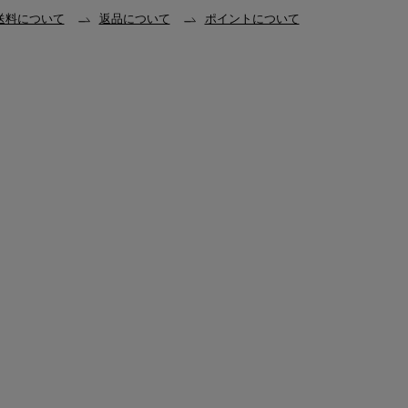
送料について
返品について
ポイントについて