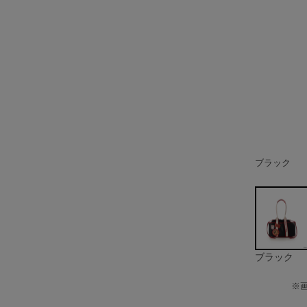
ブラック
ブラック
※