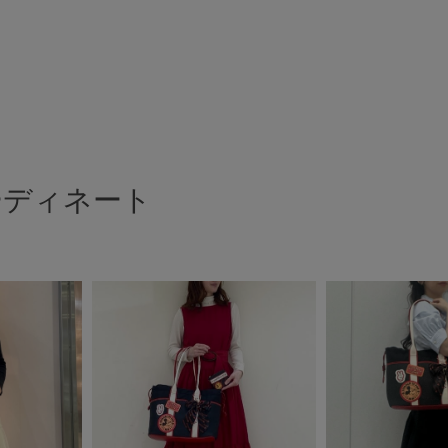
ーディネート