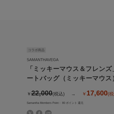
コラボ商品
SAMANTHAVEGA
「ミッキーマウス＆フレンズ
ートバッグ（ミッキーマウス
22,000
17,600
￥
(税込)
￥
(税
Samantha Members Point：
80
ポイント 還元