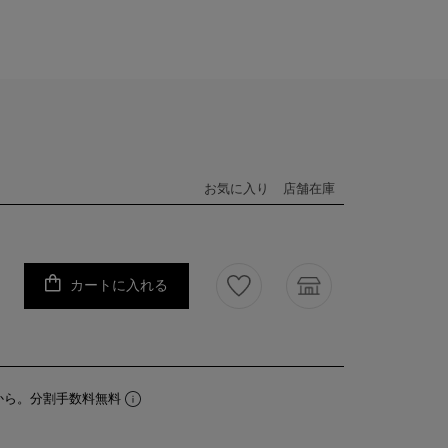
お気に入り
店舗在庫
カートに入れる
から。分割手数料無料