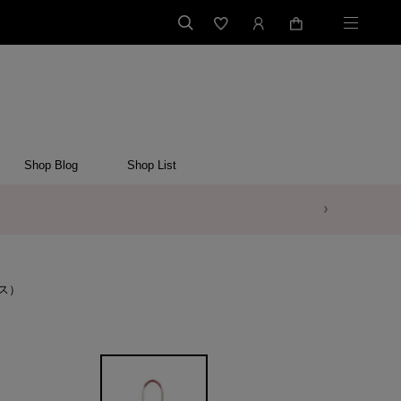
Shop Blog
Shop List
ス）