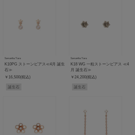
Samantha Tiara
Samantha Tiara
K10PG ストーンピアス≪4月 誕生
K18 WG 一粒ストーンピアス ≪4
石≫
月 誕生石≫
￥16,500(税込)
￥24,200(税込)
誕生石
誕生石