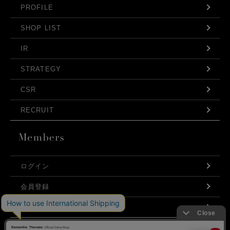
PROFILE
SHOP LIST
IR
STRATEGY
CSR
RECRUIT
ログイン
会員登録
利用規約
お問い合わせ