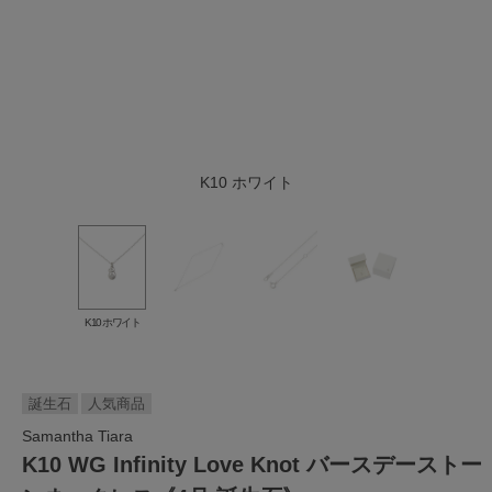
K10 ホワイト
K10 ホワイト
誕生石
人気商品
Samantha Tiara
K10 WG Infinity Love Knot バースデーストー