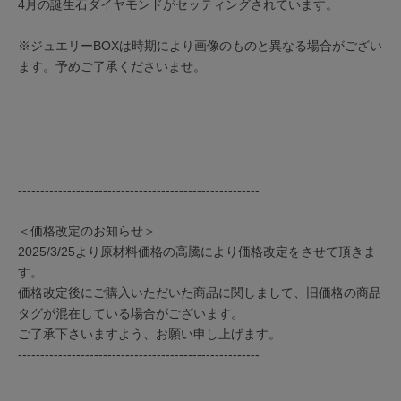
4月の誕生石ダイヤモンドがセッティングされています。
※ジュエリーBOXは時期により画像のものと異なる場合がござい
ます。予めご了承くださいませ。
------------------------------------------------------
＜価格改定のお知らせ＞
2025/3/25より原材料価格の高騰により価格改定をさせて頂きま
す。
価格改定後にご購入いただいた商品に関しまして、旧価格の商品
タグが混在している場合がございます。
ご了承下さいますよう、お願い申し上げます。
------------------------------------------------------