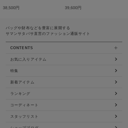
38,500円
39,600円
バッグや財布などを豊富に展開する
サマンサタバサ直営のファッション通販サイト
CONTENTS
お気に入りアイテム
特集
新着アイテム
ランキング
コーディネート
スタッフリスト
ショップブログ