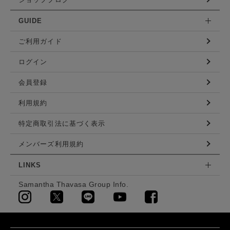
GUIDE
ご利用ガイド
ログイン
会員登録
利用規約
特定商取引法に基づく表示
メンバーズ利用規約
LINKS
Samantha Thavasa Group Info.