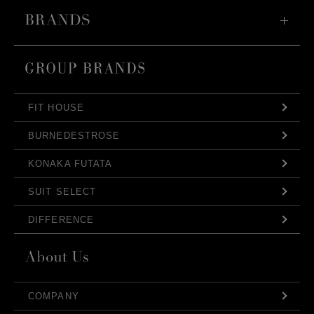
FIT HOUSE
BURNEDESTROSE
KONAKA FUTATA
SUIT SELECT
DIFFERENCE
COMPANY