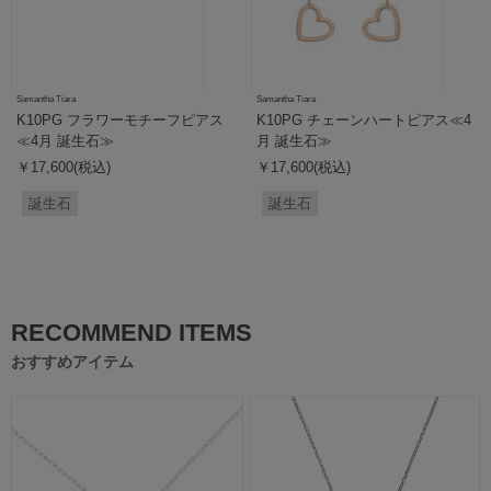
Samantha Tiara
Samantha Tiara
K10PG フラワーモチーフピアス
K10PG チェーンハートピアス≪4
≪4月 誕生石≫
月 誕生石≫
￥17,600(税込)
￥17,600(税込)
誕生石
誕生石
RECOMMEND ITEMS
おすすめアイテム