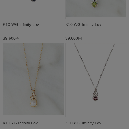
K10 WG Infinity Lov…
K10 WG Infinity Lov…
39,600円
39,600円
K10 YG Infinity Lov…
K10 WG Infinity Lov…