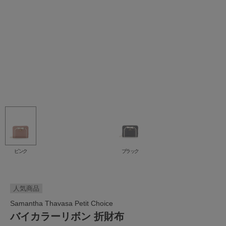
ピンク
ブラック
人気商品
Samantha Thavasa Petit Choice
バイカラーリボン 折財布