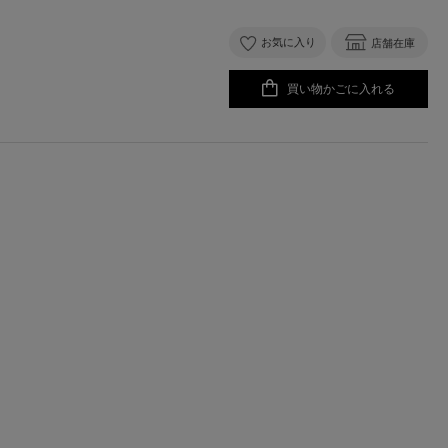
お気に入り
店舗在庫
買い物かごに入れる