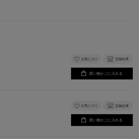
お気に入り
店舗在庫
買い物かごに入れる
お気に入り
店舗在庫
買い物かごに入れる