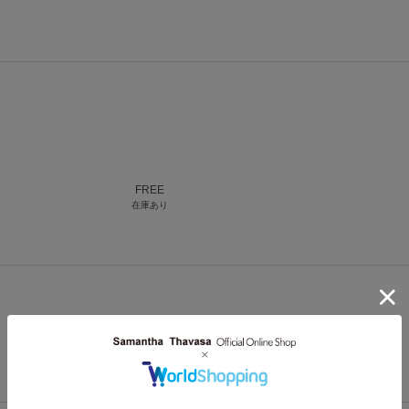
FREE
在庫あり
FREE
在庫あり