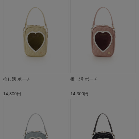
推し活 ポーチ
推し活 ポーチ
14,300円
14,300円