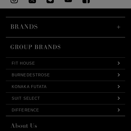
FIT HOUSE
BURNEDESTROSE
KONAKA FUTATA
SUIT SELECT
DIFFERENCE