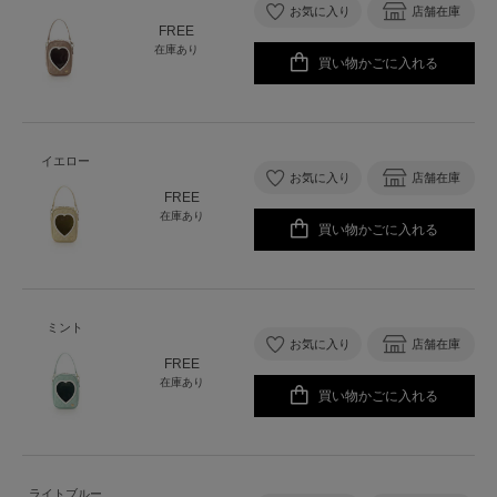
お気に入り
店舗在庫
FREE
在庫あり
買い物かごに入れる
イエロー
お気に入り
店舗在庫
FREE
在庫あり
買い物かごに入れる
ミント
お気に入り
店舗在庫
FREE
在庫あり
買い物かごに入れる
ライトブルー