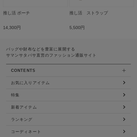
推し活 ポーチ
推し活 ストラップ
14,300円
5,500円
バッグや財布などを豊富に展開する
サマンサタバサ直営のファッション通販サイト
CONTENTS
お気に入りアイテム
特集
新着アイテム
ランキング
コーディネート