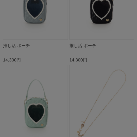
推し活 ポーチ
推し活 ポーチ
14,300円
14,300円