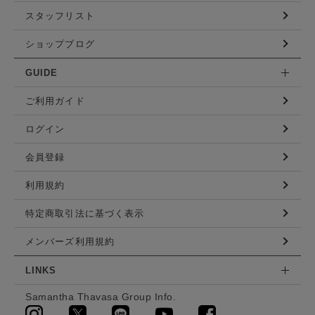
スタッフリスト
ショップブログ
GUIDE
ご利用ガイド
ログイン
会員登録
利用規約
特定商取引法に基づく表示
メンバーズ利用規約
LINKS
Samantha Thavasa Group Info.