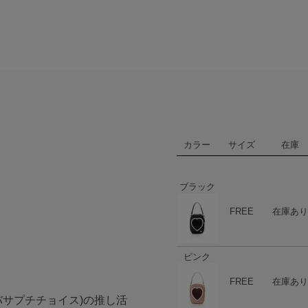
カラー
サイズ
在庫
ブラック
ハート
商品在庫
FREE
在庫あり
ピンク
ハート
商品在庫
FREE
在庫あり
サマンサタバサプチチョイス)の推し活