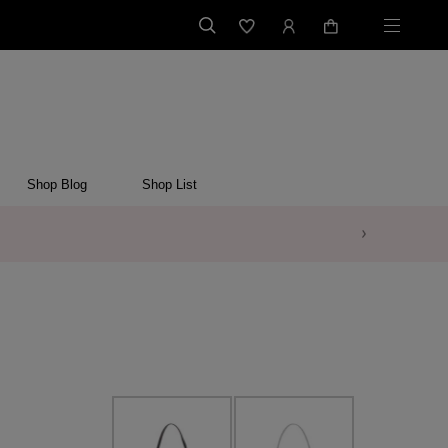
Shop Blog
Shop List