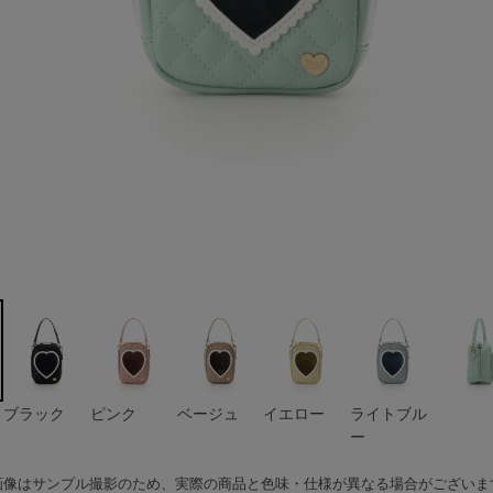
ー
ブラック
ピンク
ベージュ
イエロー
ライトブル
ー
画像はサンプル撮影のため、実際の商品と色味・仕様が異なる場合がございま