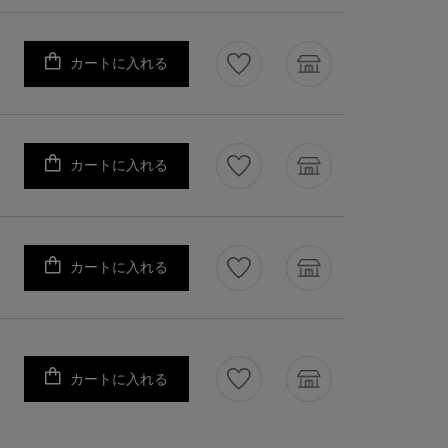
カートに入れる
カートに入れる
カートに入れる
カートに入れる