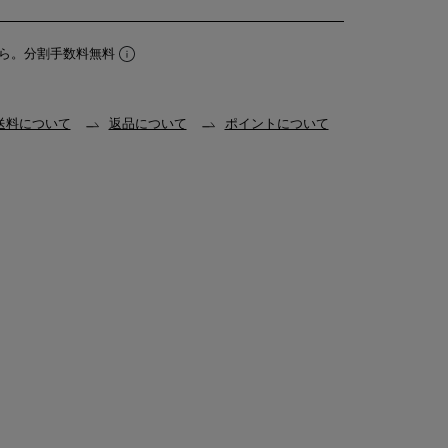
ら。分割手数料無料
送料について
返品について
ポイントについて