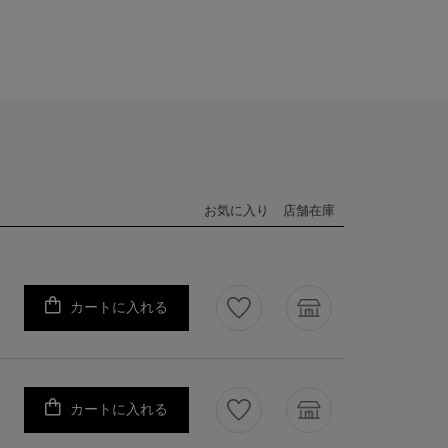
お気に入り
店舗在庫
カートに入れる
カートに入れる