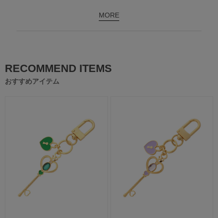
MORE
RECOMMEND ITEMS
おすすめアイテム