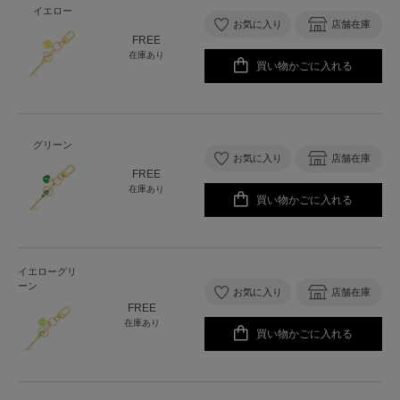
イエロー
お気に入り
店舗在庫
FREE
在庫あり
買い物かごに入れる
グリーン
お気に入り
店舗在庫
FREE
在庫あり
買い物かごに入れる
イエローグリ
ーン
お気に入り
店舗在庫
FREE
在庫あり
買い物かごに入れる