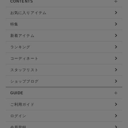
CONTENTS
お気に入りアイテム
特集
新着アイテム
ランキング
コーディネート
スタッフリスト
ショップブログ
GUIDE
ご利用ガイド
ログイン
会員登録