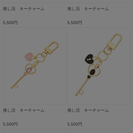
推し活 キーチャーム
推し活 キーチャーム
5,500円
5,500円
推し活 キーチャーム
推し活 キーチャーム
5,500円
5,500円