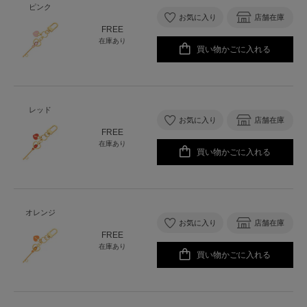
ピンク
お気に入り
店舗在庫
FREE
在庫あり
買い物かごに入れる
レッド
お気に入り
店舗在庫
FREE
在庫あり
買い物かごに入れる
オレンジ
お気に入り
店舗在庫
FREE
在庫あり
買い物かごに入れる