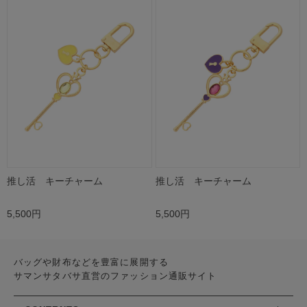
推し活 キーチャーム
推し活 キーチャーム
5,500円
5,500円
バッグや財布などを豊富に展開する
サマンサタバサ直営のファッション通販サイト