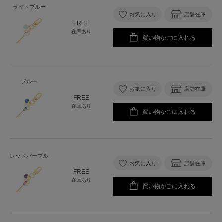
ライトブルー
お気に入り
店舗在庫
FREE
在庫あり
買い物かごに入れる
ブルー
お気に入り
店舗在庫
FREE
在庫あり
買い物かごに入れる
レッドパープル
お気に入り
店舗在庫
FREE
在庫あり
買い物かごに入れる