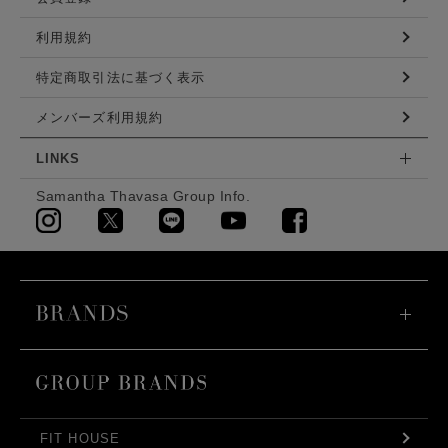
利用規約
特定商取引法に基づく表示
メンバーズ利用規約
LINKS
Samantha Thavasa Group Info.
FIT HOUSE