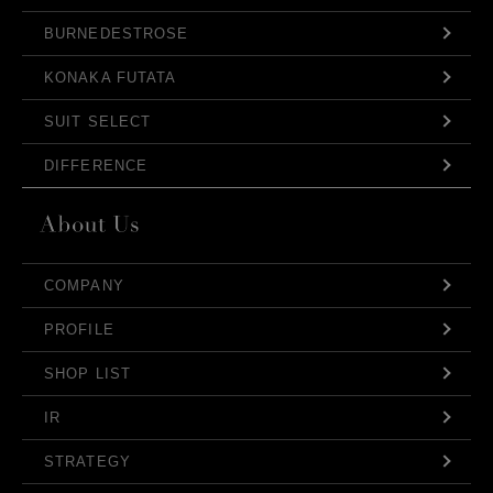
BURNEDESTROSE
KONAKA FUTATA
SUIT SELECT
DIFFERENCE
COMPANY
PROFILE
SHOP LIST
IR
STRATEGY