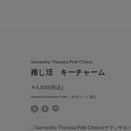
Samantha Thavasa Petit Choice
推し活 キーチャーム
￥5,500(税込)
Samantha Members Point：
50
ポイント 還元
◇Samantha Thavasa Petit Choice(サ