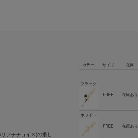
カラー
サイズ
在庫
ブラック
ハート
商品在庫
FREE
在庫あり
ホワイト
ハート
商品在庫
FREE
在庫あり
マンサタバサプチチョイス)の推し