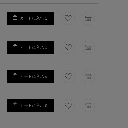
カートに入れる
カートに入れる
カートに入れる
カートに入れる