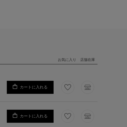
お気に入り
店舗在庫
カートに入れる
カートに入れる