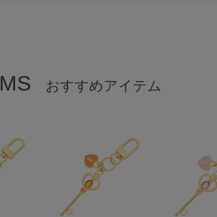
EMS
おすすめアイテム