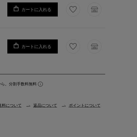
カートに入れる
カートに入れる
から。分割手数料無料
送料について
返品について
ポイントについて