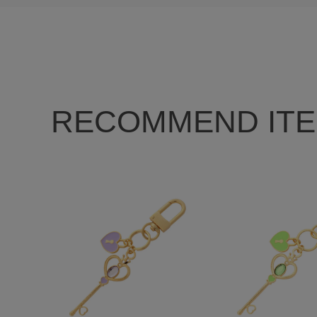
RECOMMEND IT