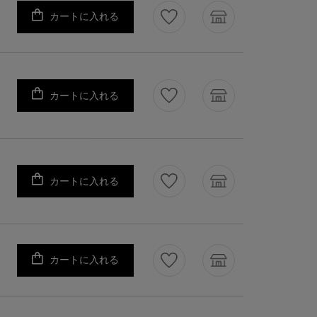
カートに入れる
カートに入れる
カートに入れる
カートに入れる