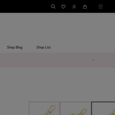
Shop Blog
Shop List