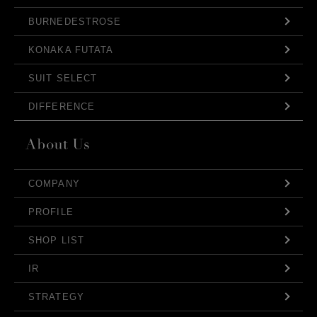
BURNEDESTROSE
KONAKA FUTATA
SUIT SELECT
DIFFERENCE
COMPANY
PROFILE
SHOP LIST
IR
STRATEGY