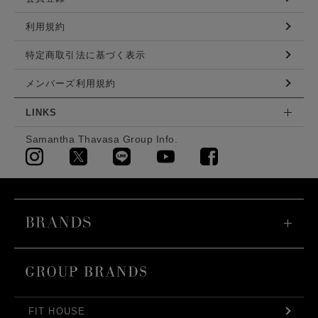
利用規約
特定商取引法に基づく表示
メンバーズ利用規約
LINKS
Samantha Thavasa Group Info.
FIT HOUSE