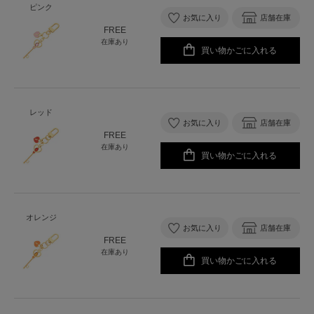
ピンク
お気に入り
店舗在庫
FREE
在庫あり
買い物かごに入れる
レッド
お気に入り
店舗在庫
FREE
在庫あり
買い物かごに入れる
オレンジ
お気に入り
店舗在庫
FREE
在庫あり
買い物かごに入れる