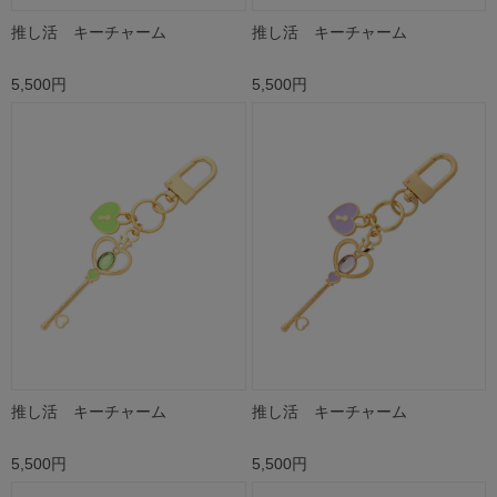
推し活 キーチャーム
推し活 キーチャーム
5,500円
5,500円
推し活 キーチャーム
推し活 キーチャーム
5,500円
5,500円