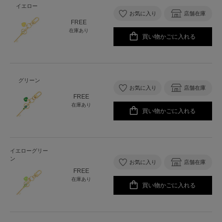
イエロー
お気に入り
店舗在庫
FREE
在庫あり
買い物かごに入れる
グリーン
お気に入り
店舗在庫
FREE
在庫あり
買い物かごに入れる
イエローグリー
ン
お気に入り
店舗在庫
FREE
在庫あり
買い物かごに入れる