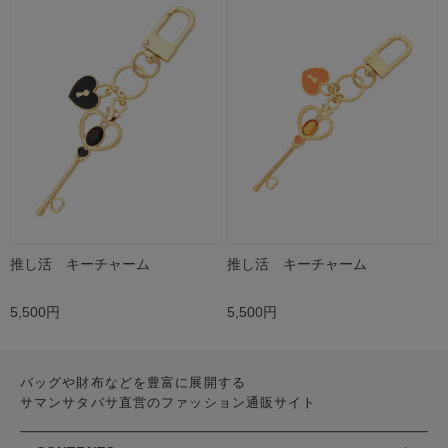
推し活 キーチャーム
推し活 キーチャーム
5,500円
5,500円
バッグや財布などを豊富に展開する
サマンサタバサ直営のファッション通販サイト