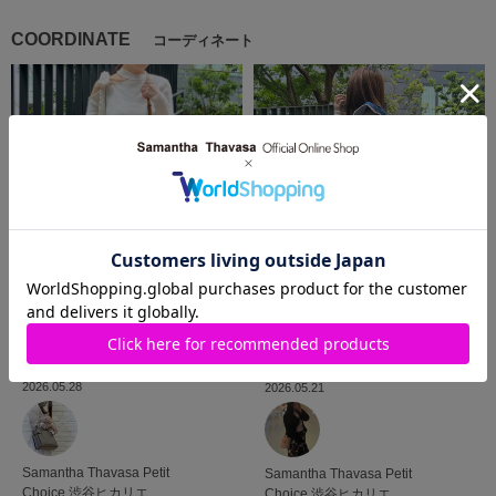
COORDINATE
コーディネート
2026.05.28
2026.05.21
Samantha Thavasa Petit
Samantha Thavasa Petit
Choice
渋谷ヒカリエ
Choice
渋谷ヒカリエ