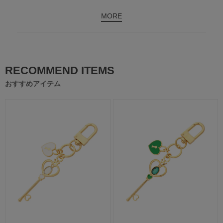
MORE
RECOMMEND ITEMS
おすすめアイテム