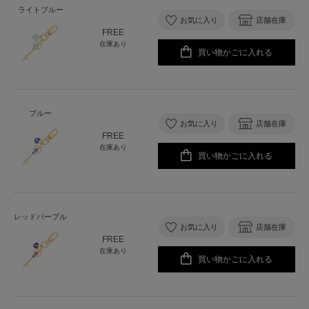
ライトブルー
お気に入り
店舗在庫
FREE
在庫あり
買い物かごに入れる
ブルー
お気に入り
店舗在庫
FREE
在庫あり
買い物かごに入れる
レッドパープル
お気に入り
店舗在庫
FREE
在庫あり
買い物かごに入れる