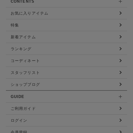
CONTENTS
お気に入りアイテム
特集
新着アイテム
ランキング
コーディネート
スタッフリスト
ショップブログ
GUIDE
ご利用ガイド
ログイン
会員登録