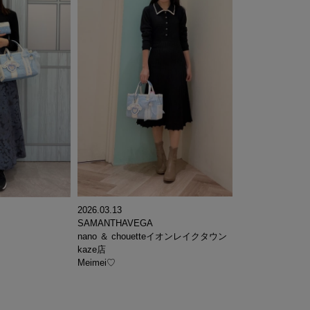
2026.03.13
SAMANTHAVEGA
nano ＆ chouetteイオンレイクタウン
kaze店
Meimei♡