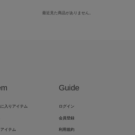
最近見た商品がありません。
em
Guide
気に入りアイテム
ログイン
集
会員登録
着アイテム
利用規約