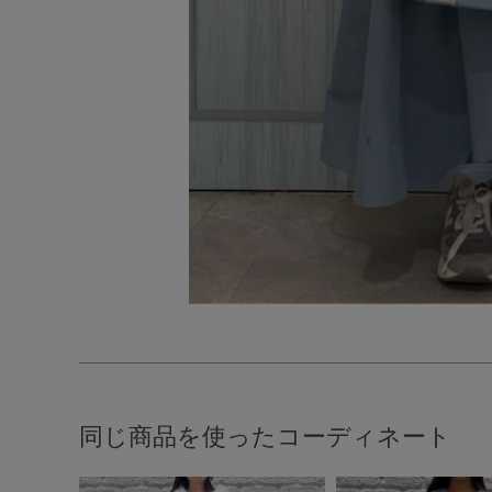
同じ商品を使ったコーディネート