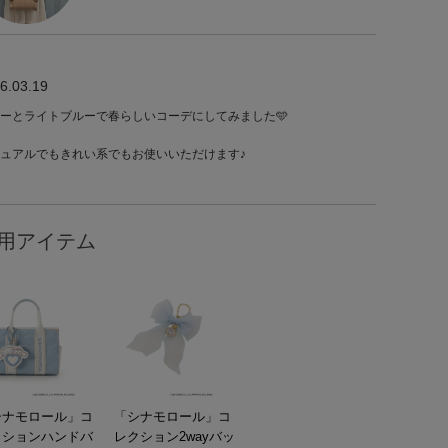
6.03.19
ーとライトブルーで春らしいコーデにしてみました🩵
ュアルでもきれい系でもお使いいただけます♪
用アイテム
シナモロール」コ
「シナモロール」コ
クションハンドバ
レクション2wayバッ